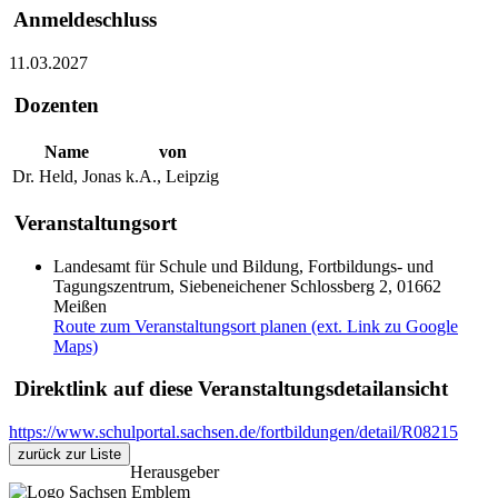
Anmeldeschluss
11.03.2027
Dozenten
Name
von
Dr. Held, Jonas
k.A., Leipzig
Veranstaltungsort
Landesamt für Schule und Bildung, Fortbildungs- und
Tagungszentrum, Siebeneichener Schlossberg 2, 01662
Meißen
Route zum Veranstaltungsort planen (ext. Link zu Google
Maps)
Direktlink auf diese Veranstaltungsdetailansicht
https://www.schulportal.sachsen.de/fortbildungen/detail/R08215
zurück zur Liste
Herausgeber