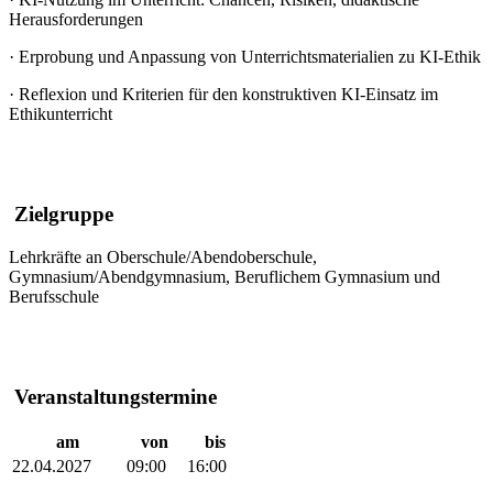
Herausforderungen
·
Erprobung und Anpassung von Unterrichtsmaterialien zu KI-Ethik
·
Reflexion und Kriterien für den konstruktiven KI-Einsatz im
Ethikunterricht
Zielgruppe
Lehrkräfte an Oberschule/Abendoberschule,
Gymnasium/Abendgymnasium, Beruflichem Gymnasium und
Berufsschule
Veranstaltungstermine
am
von
bis
22.04.2027
09:00
16:00