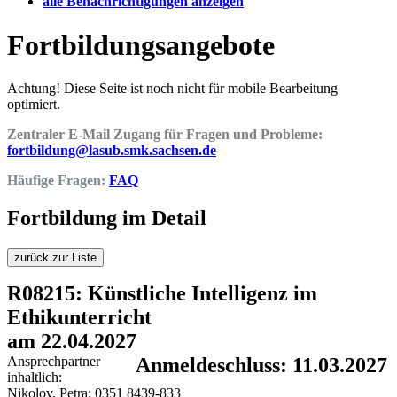
alle Benachrichtigungen anzeigen
Fortbildungsangebote
Achtung! Diese Seite ist noch nicht für mobile Bearbeitung
optimiert.
Zentraler E-Mail Zugang für Fragen und Probleme:
fortbildung@lasub.smk.sachsen.de
Häufige Fragen:
FAQ
Fortbildung im Detail
zurück zur Liste
R08215: Künstliche Intelligenz im
Ethikunterricht
am 22.04.2027
Ansprechpartner
Anmeldeschluss: 11.03.2027
inhaltlich:
Nikolov, Petra; 0351 8439-833