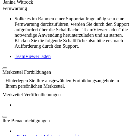
Janina Wittrock
Fernwartung
Sollte es im Rahmen einer Supportanfrage nötig sein eine
Fernwartung durchzuführen, werden Sie durch den Support
aufgefordert über die Schaltfläche "TeamViewer laden" die
notwendige Anwendung herunterzuladen und zu starten.
Klicken Sie die folgende Schaltfläche also bitte erst nach
Aufforderung durch den Support.
TeamViewer laden
Merkzettel Fortbildungen
Hinterlegen Sie Ihre ausgewählten Fortbildungsangebote in
Ihrem persönlichen Merkzettel.
Merkzettel Veröffentlichungen
Ihre Benachrichtigungen