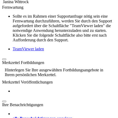
Janina Wittrock
Fernwartung
Sollte es im Rahmen einer Supportanfrage nötig sein eine
Fernwartung durchzuführen, werden Sie durch den Support
aufgefordert über die Schaltfläche "TeamViewer laden" die
notwendige Anwendung herunterzuladen und zu starten.
Klicken Sie die folgende Schaltfläche also bitte erst nach
Aufforderung durch den Support.
TeamViewer laden
Merkzettel Fortbildungen
Hinterlegen Sie Ihre ausgewählten Fortbildungsangebote in
Ihrem persönlichen Merkzettel.
Merkzettel Veröffentlichungen
Ihre Benachrichtigungen