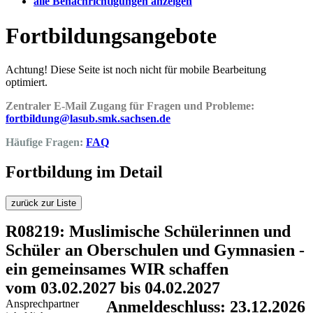
alle Benachrichtigungen anzeigen
Fortbildungsangebote
Achtung! Diese Seite ist noch nicht für mobile Bearbeitung
optimiert.
Zentraler E-Mail Zugang für Fragen und Probleme:
fortbildung@lasub.smk.sachsen.de
Häufige Fragen:
FAQ
Fortbildung im Detail
zurück zur Liste
R08219: Muslimische Schülerinnen und
Schüler an Oberschulen und Gymnasien -
ein gemeinsames WIR schaffen
vom 03.02.2027 bis 04.02.2027
Ansprechpartner
Anmeldeschluss: 23.12.2026