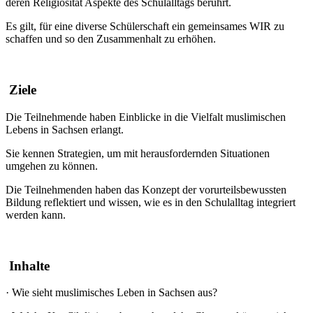
deren Religiosität Aspekte des Schulalltags berührt.
Es gilt, für eine diverse Schülerschaft ein gemeinsames WIR zu
schaffen und so den Zusammenhalt zu erhöhen.
Ziele
Die Teilnehmende haben Einblicke in die Vielfalt muslimischen
Lebens in Sachsen erlangt.
Sie kennen Strategien, um mit herausfordernden Situationen
umgehen zu können.
Die Teilnehmenden haben das Konzept der vorurteilsbewussten
Bildung reflektiert und wissen, wie es in den Schulalltag integriert
werden kann.
Inhalte
·
Wie sieht muslimisches Leben in Sachsen aus?