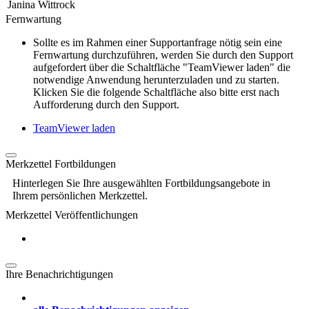
Janina Wittrock
Fernwartung
Sollte es im Rahmen einer Supportanfrage nötig sein eine
Fernwartung durchzuführen, werden Sie durch den Support
aufgefordert über die Schaltfläche "TeamViewer laden" die
notwendige Anwendung herunterzuladen und zu starten.
Klicken Sie die folgende Schaltfläche also bitte erst nach
Aufforderung durch den Support.
TeamViewer laden
Merkzettel Fortbildungen
Hinterlegen Sie Ihre ausgewählten Fortbildungsangebote in
Ihrem persönlichen Merkzettel.
Merkzettel Veröffentlichungen
Ihre Benachrichtigungen