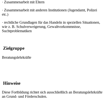
·
Zusammenarbeit mit Eltern
·
Zusammenarbeit mit anderen Institutionen (Jugendamt, Polizei
etc.)
·
rechtliche Grundlagen für das Handeln in speziellen Situationen,
wie z. B. Schulverweigerung, Gewaltvorkommnisse,
Suchtproblematiken
Zielgruppe
Beratungslehrkräfte
Hinweise
Diese Fortbildung richtet sich ausschließlich an Beratungslehrkräfte
an Grund- und Förderschulen.