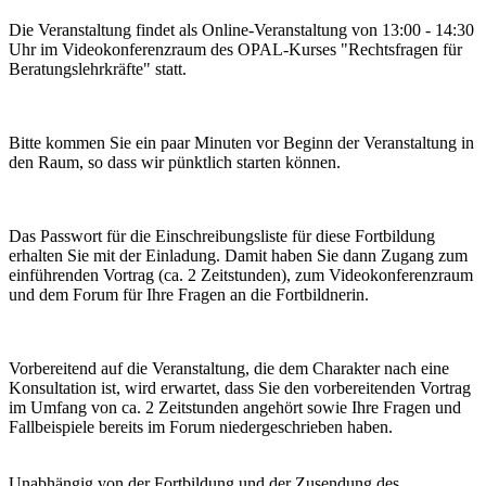
Die Veranstaltung findet als Online-Veranstaltung von 13:00 - 14:30
Uhr im Videokonferenzraum des OPAL-Kurses "Rechtsfragen für
Beratungslehrkräfte" statt.
Bitte kommen Sie ein paar Minuten vor Beginn der Veranstaltung in
den Raum, so dass wir pünktlich starten können.
Das Passwort für die Einschreibungsliste für diese Fortbildung
erhalten Sie mit der Einladung. Damit haben Sie dann Zugang zum
einführenden Vortrag (ca. 2 Zeitstunden), zum Videokonferenzraum
und dem Forum für Ihre Fragen an die Fortbildnerin.
Vorbereitend auf die Veranstaltung, die dem Charakter nach eine
Konsultation ist, wird erwartet, dass Sie den vorbereitenden Vortrag
im Umfang von ca. 2 Zeitstunden angehört sowie Ihre Fragen und
Fallbeispiele bereits im Forum niedergeschrieben haben.
Unabhängig von der Fortbildung und der Zusendung des