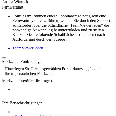
Janina Wittrock
Fernwartung
Sollte es im Rahmen einer Supportanfrage nötig sein eine
Fernwartung durchzuführen, werden Sie durch den Support
aufgefordert über die Schaltfläche "TeamViewer laden" die
notwendige Anwendung herunterzuladen und zu starten.
Klicken Sie die folgende Schaltfläche also bitte erst nach
Aufforderung durch den Support.
TeamViewer laden
Merkzettel Fortbildungen
Hinterlegen Sie Ihre ausgewählten Fortbildungsangebote in
Ihrem persönlichen Merkzettel.
Merkzettel Veröffentlichungen
Ihre Benachrichtigungen