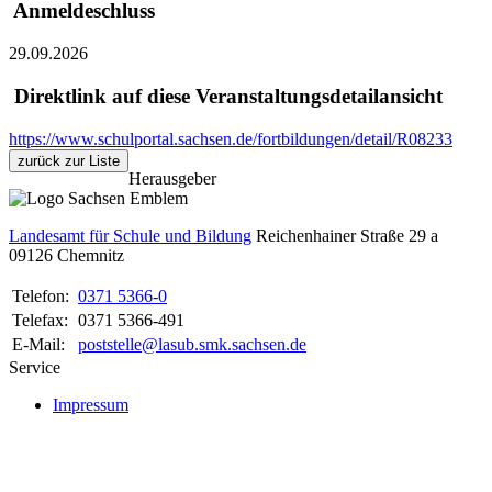
Anmeldeschluss
29.09.2026
Direktlink auf diese Veranstaltungsdetailansicht
https://www.schulportal.sachsen.de/fortbildungen/detail/R08233
zurück zur Liste
Herausgeber
Landesamt für Schule und Bildung
Reichenhainer Straße 29 a
09126
Chemnitz
Telefon:
0371 5366-0
Telefax:
0371 5366-491
E-Mail:
poststelle@lasub.smk.sachsen.de
Service
Impressum