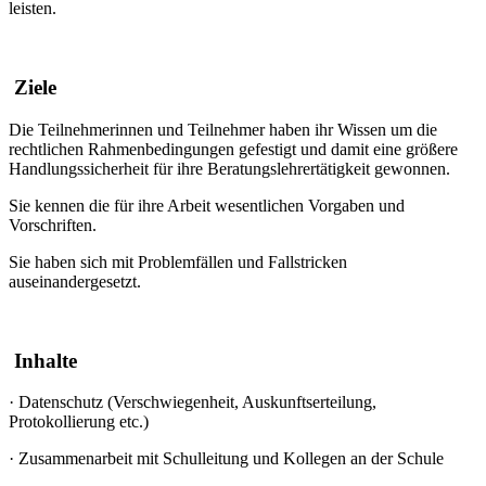
leisten.
Ziele
Die Teilnehmerinnen und Teilnehmer haben ihr Wissen um die
rechtlichen Rahmenbedingungen gefestigt und damit eine größere
Handlungssicherheit für ihre Beratungslehrertätigkeit gewonnen.
Sie kennen die für ihre Arbeit wesentlichen Vorgaben und
Vorschriften.
Sie haben sich mit Problemfällen und Fallstricken
auseinandergesetzt.
Inhalte
·
Datenschutz (Verschwiegenheit, Auskunftserteilung,
Protokollierung etc.)
·
Zusammenarbeit mit Schulleitung und Kollegen an der Schule