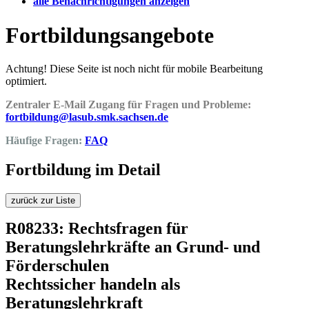
alle Benachrichtigungen anzeigen
Fortbildungsangebote
Achtung! Diese Seite ist noch nicht für mobile Bearbeitung
optimiert.
Zentraler E-Mail Zugang für Fragen und Probleme:
fortbildung@lasub.smk.sachsen.de
Häufige Fragen:
FAQ
Fortbildung im Detail
zurück zur Liste
R08233: Rechtsfragen für
Beratungslehrkräfte an Grund- und
Förderschulen
Rechtssicher handeln als
Beratungslehrkraft