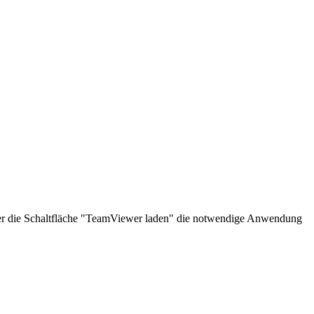
über die Schaltfläche "TeamViewer laden" die notwendige Anwendung