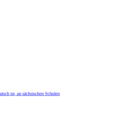
tsch ist, an sächsischen Schulen