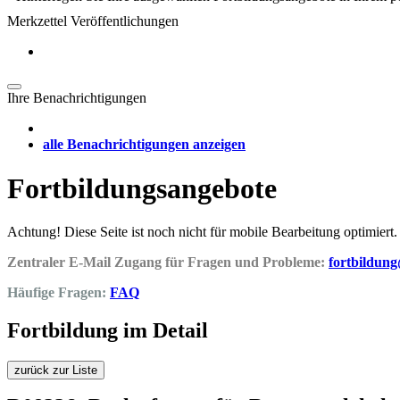
Merkzettel Veröffentlichungen
Ihre Benachrichtigungen
alle Benachrichtigungen anzeigen
Fortbildungsangebote
Achtung! Diese Seite ist noch nicht für mobile Bearbeitung optimiert.
Zentraler E-Mail Zugang für Fragen und Probleme:
fortbildun
Häufige Fragen:
FAQ
Fortbildung im Detail
zurück zur Liste