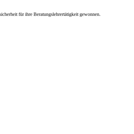
herheit für ihre Beratungslehrertätigkeit gewonnen.