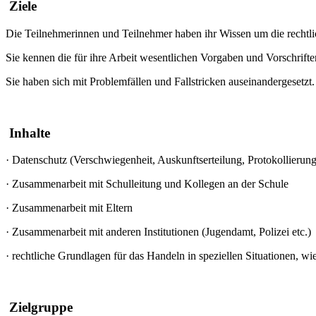
Ziele
Die Teilnehmerinnen und Teilnehmer haben ihr Wissen um die rechtli
Sie kennen die für ihre Arbeit wesentlichen Vorgaben und Vorschrifte
Sie haben sich mit Problemfällen und Fallstricken auseinandergesetzt.
Inhalte
·
Datenschutz (Verschwiegenheit, Auskunftserteilung, Protokollierung 
·
Zusammenarbeit mit Schulleitung und Kollegen an der Schule
·
Zusammenarbeit mit Eltern
·
Zusammenarbeit mit anderen Institutionen (Jugendamt, Polizei etc.)
·
rechtliche Grundlagen für das Handeln in speziellen Situationen, 
Zielgruppe