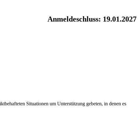
Anmeldeschluss: 19.01.2027
liktbehafteten Situationen um Unterstützung gebeten, in denen es