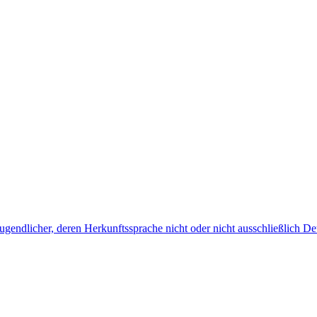
endlicher, deren Herkunftssprache nicht oder nicht ausschließlich Deu