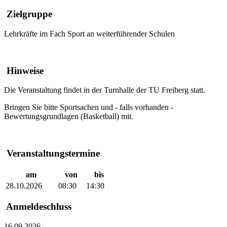
Zielgruppe
Lehrkräfte im Fach Sport an weiterführender Schulen
Hinweise
Die Veranstaltung findet in der Turnhalle der TU Freiberg statt.
Bringen Sie bitte Sportsachen und - falls vorhanden -
Bewertungsgrundlagen (Basketball) mit.
Veranstaltungstermine
am
von
bis
28.10.2026
08:30
14:30
Anmeldeschluss
16.09.2026