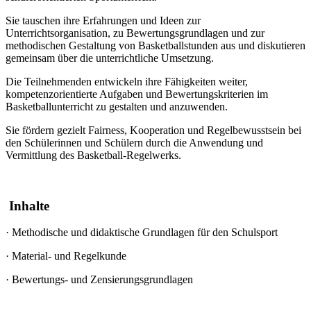
Sie tauschen ihre Erfahrungen und Ideen zur
Unterrichtsorganisation, zu Bewertungsgrundlagen und zur
methodischen Gestaltung von Basketballstunden aus und diskutieren
gemeinsam über die unterrichtliche Umsetzung.
Die Teilnehmenden entwickeln ihre Fähigkeiten weiter,
kompetenzorientierte Aufgaben und Bewertungskriterien im
Basketballunterricht zu gestalten und anzuwenden.
Sie fördern gezielt Fairness, Kooperation und Regelbewusstsein bei
den Schülerinnen und Schülern durch die Anwendung und
Vermittlung des Basketball-Regelwerks.
Inhalte
·
Methodische und didaktische Grundlagen für den Schulsport
·
Material- und Regelkunde
·
Bewertungs- und Zensierungsgrundlagen