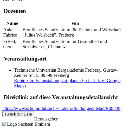
Dozenten
Name
von
Anke,
Berufliches Schulzentrum für Technik und Wirtschaft
Fabrice
"Julius Weisbach", Freiberg
Eckert,
Berufliches Schulzentrum für Gesundheit und
Gero
Sozialwesen, Chemnitz
Veranstaltungsort
Technische Universität Bergakademie Freiberg, Gustav-
Zeuner-Str. 5, 09599 Freiberg
Route zum Veranstaltungsort planen (ext. Link zu Google
Maps)
Direktlink auf diese Veranstaltungsdetailansicht
https://www.schulportal.sachsen.de/fortbildungen/detail/R08239
zurück zur Liste
Herausgeber