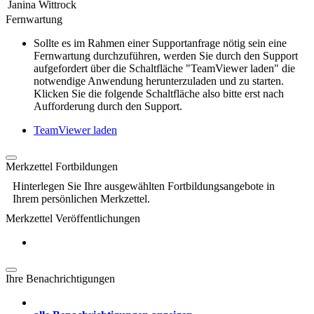
Janina Wittrock
Fernwartung
Sollte es im Rahmen einer Supportanfrage nötig sein eine
Fernwartung durchzuführen, werden Sie durch den Support
aufgefordert über die Schaltfläche "TeamViewer laden" die
notwendige Anwendung herunterzuladen und zu starten.
Klicken Sie die folgende Schaltfläche also bitte erst nach
Aufforderung durch den Support.
TeamViewer laden
Merkzettel Fortbildungen
Hinterlegen Sie Ihre ausgewählten Fortbildungsangebote in
Ihrem persönlichen Merkzettel.
Merkzettel Veröffentlichungen
Ihre Benachrichtigungen