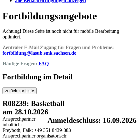
alle Benachrichtigungen anzeigen
Fortbildungsangebote
Achtung! Diese Seite ist noch nicht für mobile Bearbeitung
optimiert.
Zentraler E-Mail Zugang für Fragen und Probleme:
fortbildung@lasub.smk.sachsen.de
Häufige Fragen:
FAQ
Fortbildung im Detail
zurück zur Liste
R08239: Basketball
am 28.10.2026
Ansprechpartner
Anmeldeschluss: 16.09.2026
inhaltlich:
Freyboth, Falk; +49 351 8439-883
Ansprechpartner organisatorisch: