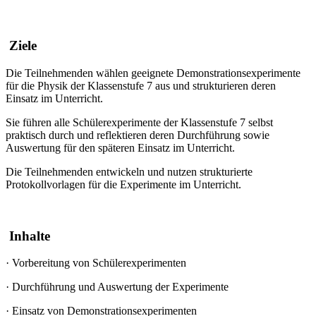
Ziele
Die Teilnehmenden wählen geeignete Demonstrationsexperimente
für die Physik der Klassenstufe 7 aus und strukturieren deren
Einsatz im Unterricht.
Sie führen alle Schülerexperimente der Klassenstufe 7 selbst
praktisch durch und reflektieren deren Durchführung sowie
Auswertung für den späteren Einsatz im Unterricht.
Die Teilnehmenden entwickeln und nutzen strukturierte
Protokollvorlagen für die Experimente im Unterricht.
Inhalte
·
Vorbereitung von Schülerexperimenten
·
Durchführung und Auswertung der Experimente
·
Einsatz von Demonstrationsexperimenten