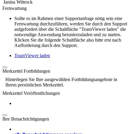
Janina Wittrock
Fernwartung
Sollte es im Rahmen einer Supportanfrage nötig sein eine
Fernwartung durchzuführen, werden Sie durch den Support
aufgefordert über die Schaltfläche "TeamViewer laden" die
notwendige Anwendung herunterzuladen und zu starten.
Klicken Sie die folgende Schaltfläche also bitte erst nach
Aufforderung durch den Support.
TeamViewer laden
Merkzettel Fortbildungen
Hinterlegen Sie Ihre ausgewählten Fortbildungsangebote in
Ihrem persönlichen Merkzettel.
Merkzettel Veröffentlichungen
Ihre Benachrichtigungen