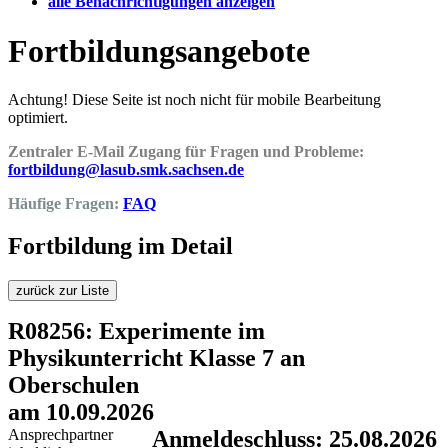
alle Benachrichtigungen anzeigen
Fortbildungsangebote
Achtung! Diese Seite ist noch nicht für mobile Bearbeitung
optimiert.
Zentraler E-Mail Zugang für Fragen und Probleme:
fortbildung@lasub.smk.sachsen.de
Häufige Fragen:
FAQ
Fortbildung im Detail
zurück zur Liste
R08256: Experimente im
Physikunterricht Klasse 7 an
Oberschulen
am 10.09.2026
Ansprechpartner
Anmeldeschluss: 25.08.2026