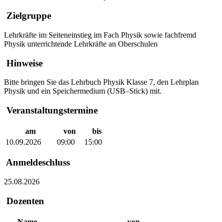
Zielgruppe
Lehrkräfte im Seiteneinstieg im Fach Physik sowie fachfremd
Physik unterrichtende Lehrkräfte an Oberschulen
Hinweise
Bitte bringen Sie das Lehrbuch Physik Klasse 7, den Lehrplan
Physik und ein Speichermedium (USB–Stick) mit.
Veranstaltungstermine
am
von
bis
10.09.2026
09:00
15:00
Anmeldeschluss
25.08.2026
Dozenten
Name
von