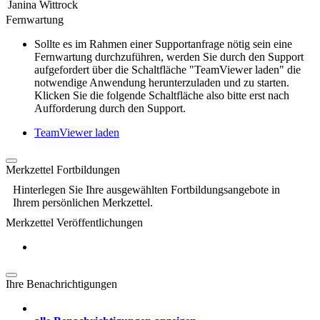
Janina Wittrock
Fernwartung
Sollte es im Rahmen einer Supportanfrage nötig sein eine
Fernwartung durchzuführen, werden Sie durch den Support
aufgefordert über die Schaltfläche "TeamViewer laden" die
notwendige Anwendung herunterzuladen und zu starten.
Klicken Sie die folgende Schaltfläche also bitte erst nach
Aufforderung durch den Support.
TeamViewer laden
Merkzettel Fortbildungen
Hinterlegen Sie Ihre ausgewählten Fortbildungsangebote in
Ihrem persönlichen Merkzettel.
Merkzettel Veröffentlichungen
Ihre Benachrichtigungen