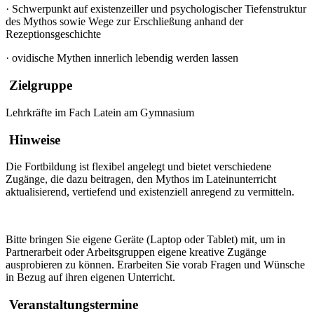
·
Schwerpunkt auf existenzeiller und psychologischer Tiefenstruktur
des Mythos sowie Wege zur Erschließung anhand der
Rezeptionsgeschichte
·
ovidische Mythen innerlich lebendig werden lassen
Zielgruppe
Lehrkräfte im Fach Latein am Gymnasium
Hinweise
Die Fortbildung ist flexibel angelegt und bietet verschiedene
Zugänge, die dazu beitragen, den Mythos im Lateinunterricht
aktualisierend, vertiefend und existenziell anregend zu vermitteln.
Bitte bringen Sie eigene Geräte (Laptop oder Tablet) mit, um in
Partnerarbeit oder Arbeitsgruppen eigene kreative Zugänge
ausprobieren zu können. Erarbeiten Sie vorab Fragen und Wünsche
in Bezug auf ihren eigenen Unterricht.
Veranstaltungstermine