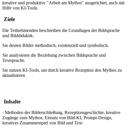
kreative und produktive "Arbeit am Mythos" ausgerichtet, auch mit
Hilfe von KI-Tools.
Ziele
Die Teilnehmenden beschreiben die Grundlagen der Bildsprache
und Bilddidaktik.
Sie deuten Bilder methodisch, existenziell und symbolisch.
Sie analysieren die Beziehung zwischen Bildsprache und
Textsprache.
Sie nutzen KI-Tools, um durch kreative Rezeption den Mythos zu
aktualisieren
Inhalte
·
Methoden der Bilderschließung, Rezeptionsgeschichte, kreative
Zugänge zum Mythos, Einsatz von Bild-KI, Prompt-Design,
kreatives Zusammenspiel von Bild und Text