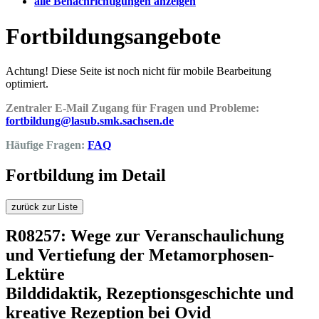
alle Benachrichtigungen anzeigen
Fortbildungsangebote
Achtung! Diese Seite ist noch nicht für mobile Bearbeitung
optimiert.
Zentraler E-Mail Zugang für Fragen und Probleme:
fortbildung@lasub.smk.sachsen.de
Häufige Fragen:
FAQ
Fortbildung im Detail
zurück zur Liste
R08257: Wege zur Veranschaulichung
und Vertiefung der Metamorphosen-
Lektüre
Bilddidaktik, Rezeptionsgeschichte und
kreative Rezeption bei Ovid