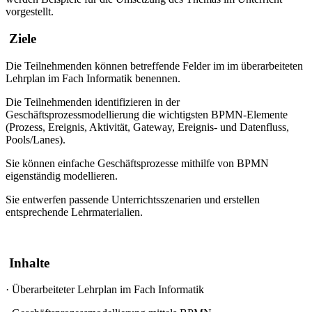
vorgestellt.
Ziele
Die Teilnehmenden können betreffende Felder im im überarbeiteten
Lehrplan im Fach Informatik benennen.
Die Teilnehmenden identifizieren in der
Geschäftsprozessmodellierung die wichtigsten BPMN-Elemente
(Prozess, Ereignis, Aktivität, Gateway, Ereignis- und Datenfluss,
Pools/Lanes).
Sie können einfache Geschäftsprozesse mithilfe von BPMN
eigenständig modellieren.
Sie entwerfen passende Unterrichtsszenarien und erstellen
entsprechende Lehrmaterialien.
Inhalte
·
Überarbeiteter Lehrplan im Fach Informatik