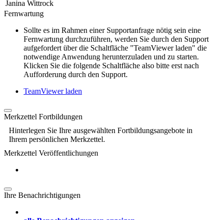
Janina Wittrock
Fernwartung
Sollte es im Rahmen einer Supportanfrage nötig sein eine
Fernwartung durchzuführen, werden Sie durch den Support
aufgefordert über die Schaltfläche "TeamViewer laden" die
notwendige Anwendung herunterzuladen und zu starten.
Klicken Sie die folgende Schaltfläche also bitte erst nach
Aufforderung durch den Support.
TeamViewer laden
Merkzettel Fortbildungen
Hinterlegen Sie Ihre ausgewählten Fortbildungsangebote in
Ihrem persönlichen Merkzettel.
Merkzettel Veröffentlichungen
Ihre Benachrichtigungen