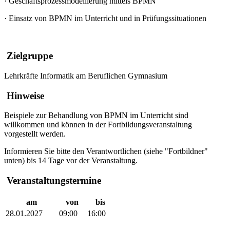
·
Geschäftsprozessmodellierung mittels BPMN
·
Einsatz von BPMN im Unterricht und in Prüfungssituationen
Zielgruppe
Lehrkräfte Informatik am Beruflichen Gymnasium
Hinweise
Beispiele zur Behandlung von BPMN im Unterricht sind
willkommen und können in der Fortbildungsveranstaltung
vorgestellt werden.
Informieren Sie bitte den Verantwortlichen (siehe "Fortbildner"
unten) bis 14 Tage vor der Veranstaltung.
Veranstaltungstermine
am
von
bis
28.01.2027
09:00
16:00