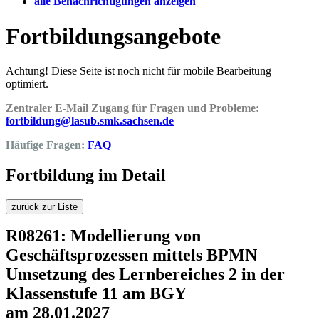
alle Benachrichtigungen anzeigen
Fortbildungsangebote
Achtung! Diese Seite ist noch nicht für mobile Bearbeitung
optimiert.
Zentraler E-Mail Zugang für Fragen und Probleme:
fortbildung@lasub.smk.sachsen.de
Häufige Fragen:
FAQ
Fortbildung im Detail
zurück zur Liste
R08261: Modellierung von
Geschäftsprozessen mittels BPMN
Umsetzung des Lernbereiches 2 in der
Klassenstufe 11 am BGY
am 28.01.2027