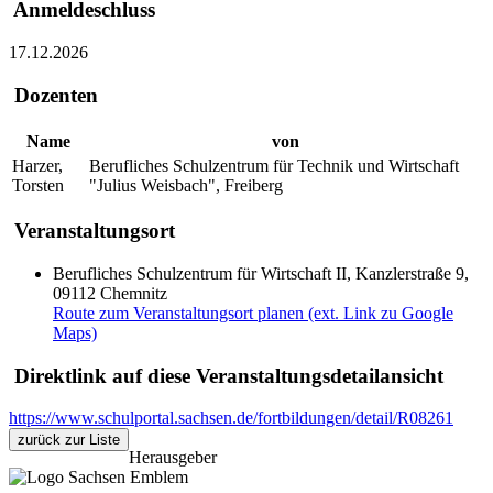
Anmeldeschluss
17.12.2026
Dozenten
Name
von
Harzer,
Berufliches Schulzentrum für Technik und Wirtschaft
Torsten
"Julius Weisbach", Freiberg
Veranstaltungsort
Berufliches Schulzentrum für Wirtschaft II, Kanzlerstraße 9,
09112 Chemnitz
Route zum Veranstaltungsort planen (ext. Link zu Google
Maps)
Direktlink auf diese Veranstaltungsdetailansicht
https://www.schulportal.sachsen.de/fortbildungen/detail/R08261
zurück zur Liste
Herausgeber