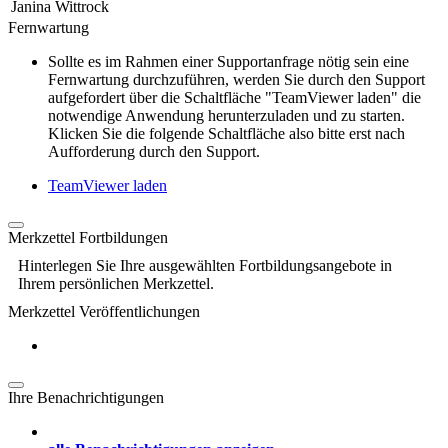
Janina Wittrock
Fernwartung
Sollte es im Rahmen einer Supportanfrage nötig sein eine
Fernwartung durchzuführen, werden Sie durch den Support
aufgefordert über die Schaltfläche "TeamViewer laden" die
notwendige Anwendung herunterzuladen und zu starten.
Klicken Sie die folgende Schaltfläche also bitte erst nach
Aufforderung durch den Support.
TeamViewer laden
Merkzettel Fortbildungen
Hinterlegen Sie Ihre ausgewählten Fortbildungsangebote in
Ihrem persönlichen Merkzettel.
Merkzettel Veröffentlichungen
Ihre Benachrichtigungen