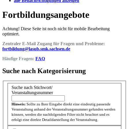
alle Benachrichtigungen anzeigen
Fortbildungsangebote
Achtung! Diese Seite ist noch nicht für mobile Bearbeitung
optimiert.
Zentraler E-Mail Zugang für Fragen und Probleme:
fortbildung@lasub.smk.sachsen.de
Häufige Fragen:
FAQ
Suche nach Kategorisierung
Suche nach Stichwort/
Veranstaltungsnummer
Hinweis:
Sollte zu Ihrer Eingabe direkt eine eindeutig passende
Veranstaltung anhand der Veranstaltungsnummer gefunden werden
können, werden die nachfolgenden Filter nicht beachtet und es
erfolgt eine direkte Detaildarstellung der Veranstaltung.