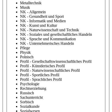
Metalltechnik
Musik
NK - Allgemein
NK - Gesundheit und Sport
NK - Informatik und Medien
NK - Kunst und Kultur
NK - Naturwissenschaft und Technik
NK - Soziales und gesellschaftliches Handeln
NK - Sprache und Kommunikation
NK - Unternehmerisches Handeln
Pflege
Physik
Polnisch
Profil - Gesellschaftswissenschaftliches Profil
Profil - Künstlerisches Profil
Profil - Naturwissenschaftliches Profil
Profil - Sportliches Profil
Profil - Sprachliches Profil
Psychologie
Rechtserziehung
Russisch
Sachunterricht
Sorbisch
Sozialkunde
Sozialwesen