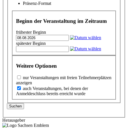
Präsenz-Format
Beginn der Veranstaltung im Zeitraum
frühester Beginn
spätester Beginn
Weitere Optionen
nur Veranstaltungen mit freien Teilnehmerplätzen
anzeigen
auch Veranstaltungen, bei denen der
Anmeldeschluss bereits erreicht wurde
Suchen
Herausgeber