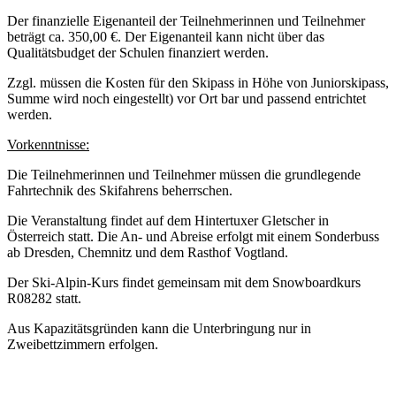
Der finanzielle Eigenanteil der Teilnehmerinnen und Teilnehmer
beträgt ca. 350,00 €. Der Eigenanteil kann nicht über das
Qualitätsbudget der Schulen finanziert werden.
Zzgl. müssen die Kosten für den Skipass in Höhe von Juniorskipass,
Summe wird noch eingestellt) vor Ort bar und passend entrichtet
werden.
Vorkenntnisse:
Die Teilnehmerinnen und Teilnehmer müssen die grundlegende
Fahrtechnik des Skifahrens beherrschen.
Die Veranstaltung findet auf dem Hintertuxer Gletscher in
Österreich statt. Die An- und Abreise erfolgt mit einem Sonderbuss
ab Dresden, Chemnitz und dem Rasthof Vogtland.
Der Ski-Alpin-Kurs findet gemeinsam mit dem Snowboardkurs
R08282 statt.
Aus Kapazitätsgründen kann die Unterbringung nur in
Zweibettzimmern erfolgen.