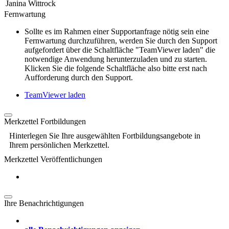
Janina Wittrock
Fernwartung
Sollte es im Rahmen einer Supportanfrage nötig sein eine
Fernwartung durchzuführen, werden Sie durch den Support
aufgefordert über die Schaltfläche "TeamViewer laden" die
notwendige Anwendung herunterzuladen und zu starten.
Klicken Sie die folgende Schaltfläche also bitte erst nach
Aufforderung durch den Support.
TeamViewer laden
Merkzettel Fortbildungen
Hinterlegen Sie Ihre ausgewählten Fortbildungsangebote in
Ihrem persönlichen Merkzettel.
Merkzettel Veröffentlichungen
Ihre Benachrichtigungen