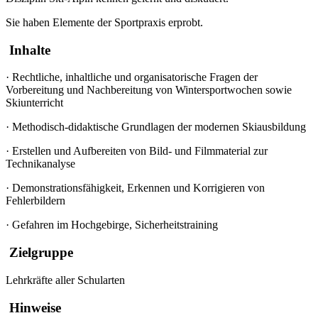
Sie haben Elemente der Sportpraxis erprobt.
Inhalte
·
Rechtliche, inhaltliche und organisatorische Fragen der
Vorbereitung und Nachbereitung von Wintersportwochen sowie
Skiunterricht
·
Methodisch-didaktische Grundlagen der modernen Skiausbildung
·
Erstellen und Aufbereiten von Bild- und Filmmaterial zur
Technikanalyse
·
Demonstrationsfähigkeit, Erkennen und Korrigieren von
Fehlerbildern
·
Gefahren im Hochgebirge, Sicherheitstraining
Zielgruppe
Lehrkräfte aller Schularten
Hinweise