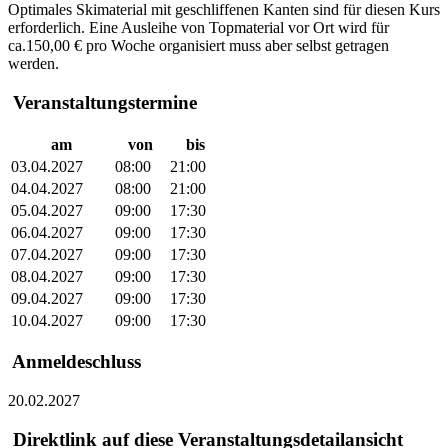
Optimales Skimaterial mit geschliffenen Kanten sind für diesen Kurs
erforderlich. Eine Ausleihe von Topmaterial vor Ort wird für
ca.150,00 € pro Woche organisiert muss aber selbst getragen
werden.
Veranstaltungstermine
am
von
bis
03.04.2027
08:00
21:00
04.04.2027
08:00
21:00
05.04.2027
09:00
17:30
06.04.2027
09:00
17:30
07.04.2027
09:00
17:30
08.04.2027
09:00
17:30
09.04.2027
09:00
17:30
10.04.2027
09:00
17:30
Anmeldeschluss
20.02.2027
Direktlink auf diese Veranstaltungsdetailansicht