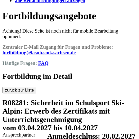
alle Benachrichtigungen anzeigen
Fortbildungsangebote
Achtung! Diese Seite ist noch nicht für mobile Bearbeitung
optimiert.
Zentraler E-Mail Zugang für Fragen und Probleme:
fortbildung@lasub.smk.sachsen.de
Häufige Fragen:
FAQ
Fortbildung im Detail
zurück zur Liste
R08281: Sicherheit im Schulsport Ski-
Alpin: Erwerb des Zertifikats mit
Unterrichtsgenehmigung
vom 03.04.2027 bis 10.04.2027
Ansprechpartner
Anmeldeschluss: 20.02.2027