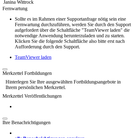
Janina Wittrock
Fernwartung
Sollte es im Rahmen einer Supportanfrage nötig sein eine
Fernwartung durchzuführen, werden Sie durch den Support
aufgefordert über die Schaltfläche "TeamViewer laden" die
notwendige Anwendung herunterzuladen und zu starten.
Klicken Sie die folgende Schaltfläche also bitte erst nach
Aufforderung durch den Support.
TeamViewer laden
Merkzettel Fortbildungen
Hinterlegen Sie Ihre ausgewählten Fortbildungsangebote in
Ihrem persönlichen Merkzettel.
Merkzettel Veröffentlichungen
Ihre Benachrichtigungen