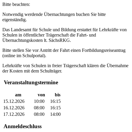
Bitte beachten:
Notwendig werdende Übernachtungen buchen Sie bitte
eigenständig.
Das Landesamt für Schule und Bildung erstattet für Lehrkräfte von
Schulen in öffentlicher Trägerschaft die Fahrt- und
Übernachtungskosten lt. SächsRKG.
Bitte stellen Sie vor Antritt der Fahrt einen Fortbildungsreiseantrag
(online im Schulportal).
Lehrkräfte von Schulen in freier Trägerschaft klären die Übernahme
der Kosten mit dem Schulträger.
Veranstaltungstermine
am
von
bis
15.12.2026
10:00
16:15
16.12.2026
08:00
16:15
17.12.2026
08:00
14:00
Anmeldeschluss