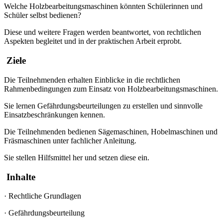
Welche Holzbearbeitungsmaschinen könnten Schülerinnen und
Schüler selbst bedienen?
Diese und weitere Fragen werden beantwortet, von rechtlichen
Aspekten begleitet und in der praktischen Arbeit erprobt.
Ziele
Die Teilnehmenden erhalten Einblicke in die rechtlichen
Rahmenbedingungen zum Einsatz von Holzbearbeitungsmaschinen.
Sie lernen Gefährdungsbeurteilungen zu erstellen und sinnvolle
Einsatzbeschränkungen kennen.
Die Teilnehmenden bedienen Sägemaschinen, Hobelmaschinen und
Fräsmaschinen unter fachlicher Anleitung.
Sie stellen Hilfsmittel her und setzen diese ein.
Inhalte
·
Rechtliche Grundlagen
·
Gefährdungsbeurteilung