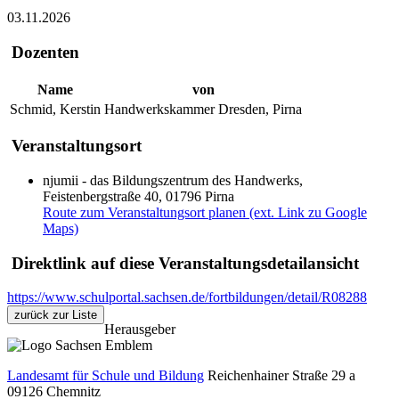
03.11.2026
Dozenten
Name
von
Schmid, Kerstin
Handwerkskammer Dresden, Pirna
Veranstaltungsort
njumii - das Bildungszentrum des Handwerks,
Feistenbergstraße 40, 01796 Pirna
Route zum Veranstaltungsort planen (ext. Link zu Google
Maps)
Direktlink auf diese Veranstaltungsdetailansicht
https://www.schulportal.sachsen.de/fortbildungen/detail/R08288
zurück zur Liste
Herausgeber
Landesamt für Schule und Bildung
Reichenhainer Straße 29 a
09126
Chemnitz