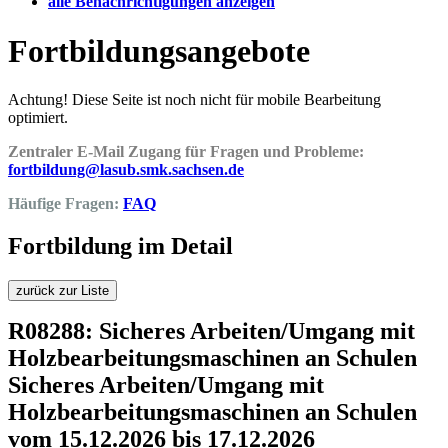
alle Benachrichtigungen anzeigen
Fortbildungsangebote
Achtung! Diese Seite ist noch nicht für mobile Bearbeitung
optimiert.
Zentraler E-Mail Zugang für Fragen und Probleme:
fortbildung@lasub.smk.sachsen.de
Häufige Fragen:
FAQ
Fortbildung im Detail
zurück zur Liste
R08288: Sicheres Arbeiten/Umgang mit
Holzbearbeitungsmaschinen an Schulen
Sicheres Arbeiten/Umgang mit
Holzbearbeitungsmaschinen an Schulen
vom 15.12.2026 bis 17.12.2026