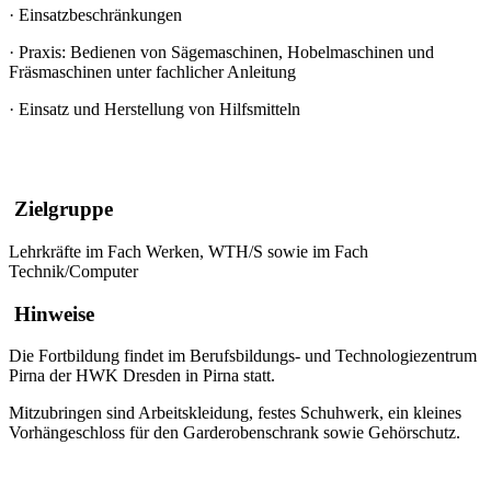
·
Einsatzbeschränkungen
·
Praxis: Bedienen von Sägemaschinen, Hobelmaschinen und
Fräsmaschinen unter fachlicher Anleitung
·
Einsatz und Herstellung von Hilfsmitteln
Zielgruppe
Lehrkräfte im Fach Werken, WTH/S sowie im Fach
Technik/Computer
Hinweise
Die Fortbildung findet im Berufsbildungs- und Technologiezentrum
Pirna der HWK Dresden in Pirna statt.
Mitzubringen sind Arbeitskleidung, festes Schuhwerk, ein kleines
Vorhängeschloss für den Garderobenschrank sowie Gehörschutz.