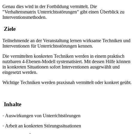
Genau dies wird in der Fortbildung vermittelt. Die
"Verhaltensmatrix Unterrichtsstörungen" gibt einen Überblick zu
Interventionsmethoden.
Ziele
Teilnehmende an der Veranstaltung lernen wirksame Techniken und
Interventionen für Unterrichtsstörungen kennen.
Die vermittelten konkreten Techniken werden in einem praktisch
nutzbaren 4-Ebenen-Modell systematisiert. Mit dessen Hilfe können
in konkreten Situationen sofort Interventionen ausgewählt und
eingesetzt werden.
Wichtige Techniken werden praxisnah vermittelt oder konkret geübt.
Inhalte
·
Auswirkungen von Unterrichtstörungen
·
Arbeit an konkreten Störungssituationen