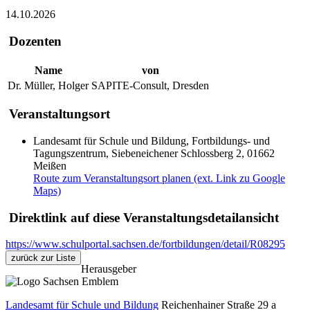
14.10.2026
Dozenten
Name
von
Dr. Müller, Holger
SAPITE-Consult, Dresden
Veranstaltungsort
Landesamt für Schule und Bildung, Fortbildungs- und
Tagungszentrum, Siebeneichener Schlossberg 2, 01662
Meißen
Route zum Veranstaltungsort planen (ext. Link zu Google
Maps)
Direktlink auf diese Veranstaltungsdetailansicht
https://www.schulportal.sachsen.de/fortbildungen/detail/R08295
zurück zur Liste
Herausgeber
Landesamt für Schule und Bildung
Reichenhainer Straße 29 a