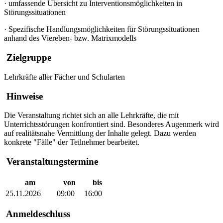
·
umfassende Übersicht zu Interventionsmöglichkeiten in
Störungssituationen
·
Spezifische Handlungsmöglichkeiten für Störungssituationen
anhand des Viereben- bzw. Matrixmodells
Zielgruppe
Lehrkräfte aller Fächer und Schularten
Hinweise
Die Veranstaltung richtet sich an alle Lehrkräfte, die mit
Unterrichtsstörungen konfrontiert sind. Besonderes Augenmerk wird
auf realitätsnahe Vermittlung der Inhalte gelegt. Dazu werden
konkrete "Fälle" der Teilnehmer bearbeitet.
Veranstaltungstermine
am
von
bis
25.11.2026
09:00
16:00
Anmeldeschluss