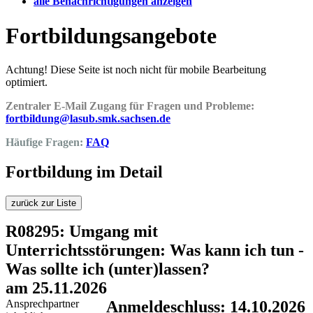
alle Benachrichtigungen anzeigen
Fortbildungsangebote
Achtung! Diese Seite ist noch nicht für mobile Bearbeitung
optimiert.
Zentraler E-Mail Zugang für Fragen und Probleme:
fortbildung@lasub.smk.sachsen.de
Häufige Fragen:
FAQ
Fortbildung im Detail
zurück zur Liste
R08295: Umgang mit
Unterrichtsstörungen: Was kann ich tun -
Was sollte ich (unter)lassen?
am 25.11.2026
Ansprechpartner
Anmeldeschluss: 14.10.2026