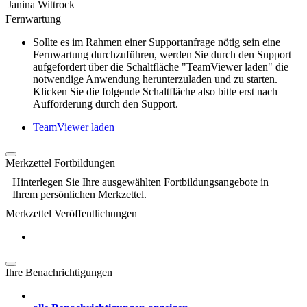
Janina Wittrock
Fernwartung
Sollte es im Rahmen einer Supportanfrage nötig sein eine
Fernwartung durchzuführen, werden Sie durch den Support
aufgefordert über die Schaltfläche "TeamViewer laden" die
notwendige Anwendung herunterzuladen und zu starten.
Klicken Sie die folgende Schaltfläche also bitte erst nach
Aufforderung durch den Support.
TeamViewer laden
Merkzettel Fortbildungen
Hinterlegen Sie Ihre ausgewählten Fortbildungsangebote in
Ihrem persönlichen Merkzettel.
Merkzettel Veröffentlichungen
Ihre Benachrichtigungen