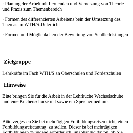
·
Planung der Arbeit mit Lernenden und Vernetzung von Theorie
und Praxis zum Themenbereich
·
Formen des differenzierten Arbeitens bein der Umsetzung des
Themas im WTH/S-Unterricht
·
Formen und Möglichkeiten der Bewertung von Schülerleistungen
Zielgruppe
Lehrkräfte im Fach WTH/S an Oberschulen und Förderschulen
Hinweise
Bitte bringen Sie für die Arbeit in der Lehrküche Wechselschuhe
und eine Küchenschürze mit sowie ein Speichermedium.
Bitte vergessen Sie bei mehrtägigen Fortbildungsreisen nicht, einen
Fortbildungsreiseantrag, zu stellen. Dieser ist bei mehrtägigen
Fortbildungen zwingend erforderlich, unabhängig davon, ob Sie