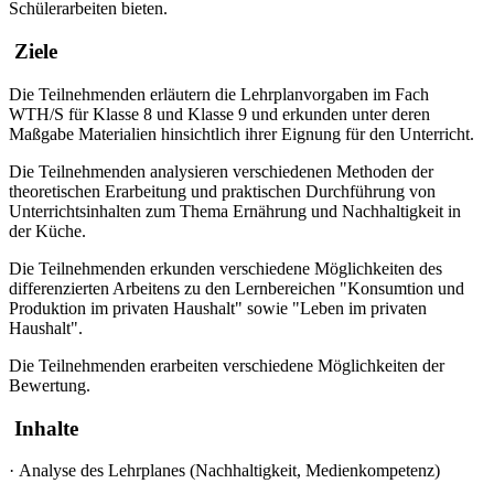
Schülerarbeiten bieten.
Ziele
Die Teilnehmenden erläutern die Lehrplanvorgaben im Fach
WTH/S für Klasse 8 und Klasse 9 und erkunden unter deren
Maßgabe Materialien hinsichtlich ihrer Eignung für den Unterricht.
Die Teilnehmenden analysieren verschiedenen Methoden der
theoretischen Erarbeitung und praktischen Durchführung von
Unterrichtsinhalten zum Thema Ernährung und Nachhaltigkeit in
der Küche.
Die Teilnehmenden erkunden verschiedene Möglichkeiten des
differenzierten Arbeitens zu den Lernbereichen "Konsumtion und
Produktion im privaten Haushalt" sowie "Leben im privaten
Haushalt".
Die Teilnehmenden erarbeiten verschiedene Möglichkeiten der
Bewertung.
Inhalte
·
Analyse des Lehrplanes (Nachhaltigkeit, Medienkompetenz)