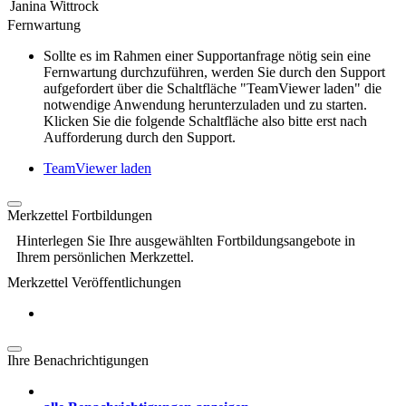
Janina Wittrock
Fernwartung
Sollte es im Rahmen einer Supportanfrage nötig sein eine
Fernwartung durchzuführen, werden Sie durch den Support
aufgefordert über die Schaltfläche "TeamViewer laden" die
notwendige Anwendung herunterzuladen und zu starten.
Klicken Sie die folgende Schaltfläche also bitte erst nach
Aufforderung durch den Support.
TeamViewer laden
Merkzettel Fortbildungen
Hinterlegen Sie Ihre ausgewählten Fortbildungsangebote in
Ihrem persönlichen Merkzettel.
Merkzettel Veröffentlichungen
Ihre Benachrichtigungen