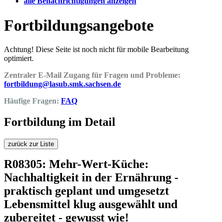
alle Benachrichtigungen anzeigen
Fortbildungsangebote
Achtung! Diese Seite ist noch nicht für mobile Bearbeitung
optimiert.
Zentraler E-Mail Zugang für Fragen und Probleme:
fortbildung@lasub.smk.sachsen.de
Häufige Fragen:
FAQ
Fortbildung im Detail
zurück zur Liste
R08305: Mehr-Wert-Küche:
Nachhaltigkeit in der Ernährung -
praktisch geplant und umgesetzt
Lebensmittel klug ausgewählt und
zubereitet - gewusst wie!