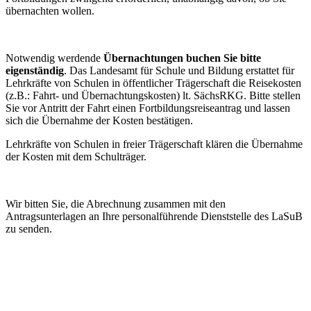
übernachten wollen.
Notwendig werdende
Übernachtungen buchen Sie bitte
eigenständig
. Das Landesamt für Schule und Bildung erstattet für
Lehrkräfte von Schulen in öffentlicher Trägerschaft die Reisekosten
(z.B.: Fahrt- und Übernachtungskosten) lt. SächsRKG. Bitte stellen
Sie vor Antritt der Fahrt einen Fortbildungsreiseantrag und lassen
sich die Übernahme der Kosten bestätigen.
Lehrkräfte von Schulen in freier Trägerschaft klären die Übernahme
der Kosten mit dem Schulträger.
Wir bitten Sie, die Abrechnung zusammen mit den
Antragsunterlagen an Ihre personalführende Dienststelle des LaSuB
zu senden.