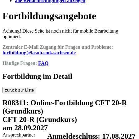
alle Benachrichtigungen anzeigen
Fortbildungsangebote
Achtung! Diese Seite ist noch nicht für mobile Bearbeitung
optimiert.
Zentraler E-Mail Zugang für Fragen und Probleme:
fortbildung@lasub.smk.sachsen.de
Häufige Fragen:
FAQ
Fortbildung im Detail
zurück zur Liste
R08311: Online-Fortbildung CFT 20-R
(Grundkurs)
CFT 20-R (Grundkurs)
am 28.09.2027
Ansprechpartner
Anmeldeschluss: 17.08.2027