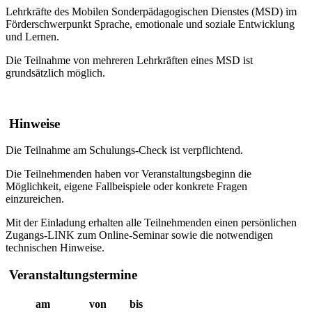
Lehrkräfte des Mobilen Sonderpädagogischen Dienstes (MSD) im
Förderschwerpunkt Sprache, emotionale und soziale Entwicklung
und Lernen.
Die Teilnahme von mehreren Lehrkräften eines MSD ist
grundsätzlich möglich.
Hinweise
Die Teilnahme am Schulungs-Check ist verpflichtend.
Die Teilnehmenden haben vor Veranstaltungsbeginn die
Möglichkeit, eigene Fallbeispiele oder konkrete Fragen
einzureichen.
Mit der Einladung erhalten alle Teilnehmenden einen persönlichen
Zugangs-LINK zum Online-Seminar sowie die notwendigen
technischen Hinweise.
Veranstaltungstermine
am
von
bis