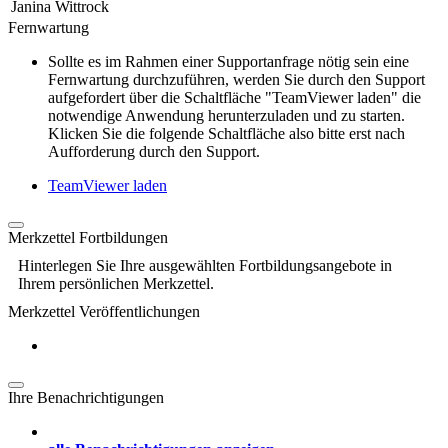
Janina Wittrock
Fernwartung
Sollte es im Rahmen einer Supportanfrage nötig sein eine
Fernwartung durchzuführen, werden Sie durch den Support
aufgefordert über die Schaltfläche "TeamViewer laden" die
notwendige Anwendung herunterzuladen und zu starten.
Klicken Sie die folgende Schaltfläche also bitte erst nach
Aufforderung durch den Support.
TeamViewer laden
Merkzettel Fortbildungen
Hinterlegen Sie Ihre ausgewählten Fortbildungsangebote in
Ihrem persönlichen Merkzettel.
Merkzettel Veröffentlichungen
Ihre Benachrichtigungen