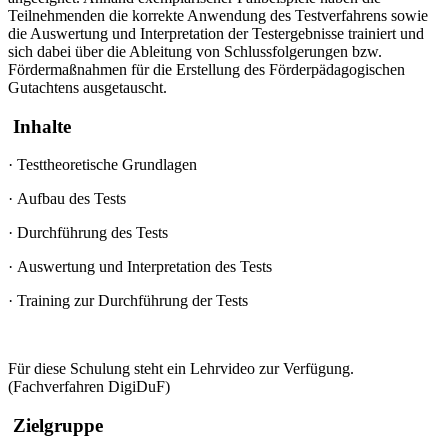
Teilnehmenden die korrekte Anwendung des Testverfahrens sowie
die Auswertung und Interpretation der Testergebnisse trainiert und
sich dabei über die Ableitung von Schlussfolgerungen bzw.
Fördermaßnahmen für die Erstellung des Förderpädagogischen
Gutachtens ausgetauscht
.
Inhalte
·
Testtheoretische Grundlagen
·
Aufbau des Tests
·
Durchführung des Tests
·
Auswertung und Interpretation des Tests
·
Training zur Durchführung der Tests
Für diese Schulung steht ein Lehrvideo zur Verfügung.
(Fachverfahren DigiDuF)
Zielgruppe