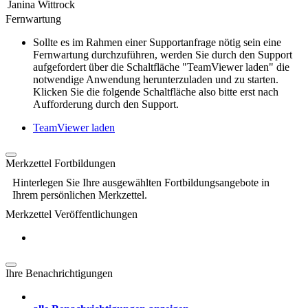
Janina Wittrock
Fernwartung
Sollte es im Rahmen einer Supportanfrage nötig sein eine
Fernwartung durchzuführen, werden Sie durch den Support
aufgefordert über die Schaltfläche "TeamViewer laden" die
notwendige Anwendung herunterzuladen und zu starten.
Klicken Sie die folgende Schaltfläche also bitte erst nach
Aufforderung durch den Support.
TeamViewer laden
Merkzettel Fortbildungen
Hinterlegen Sie Ihre ausgewählten Fortbildungsangebote in
Ihrem persönlichen Merkzettel.
Merkzettel Veröffentlichungen
Ihre Benachrichtigungen