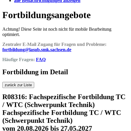
alle Benachrichtigungen anzeigen
Fortbildungsangebote
Achtung! Diese Seite ist noch nicht für mobile Bearbeitung
optimiert.
Zentraler E-Mail Zugang für Fragen und Probleme:
fortbildung@lasub.smk.sachsen.de
Häufige Fragen:
FAQ
Fortbildung im Detail
zurück zur Liste
R08316: Fachspezifische Fortbildung TC
/ WTC (Schwerpunkt Technik)
Fachspezifische Fortbildung TC / WTC
(Schwerpunkt Technik)
vom 20.08.2026 bis 27.05.2027