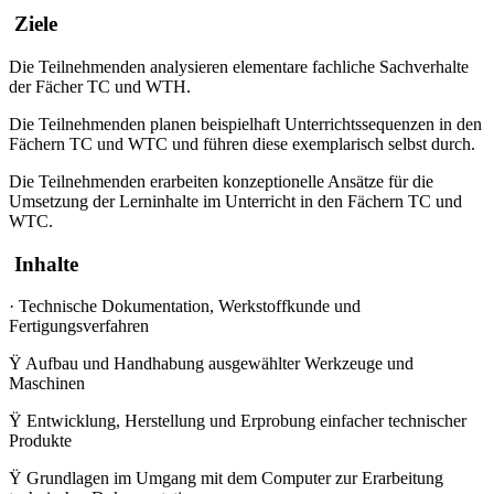
Ziele
Die Teilnehmenden analysieren elementare fachliche Sachverhalte
der Fächer TC und WTH.
Die Teilnehmenden planen beispielhaft Unterrichtssequenzen in den
Fächern TC und WTC und führen diese exemplarisch selbst durch.
Die Teilnehmenden erarbeiten konzeptionelle Ansätze für die
Umsetzung der Lerninhalte im Unterricht in den Fächern TC und
WTC.
Inhalte
·
Technische Dokumentation, Werkstoffkunde und
Fertigungsverfahren
Ÿ
Aufbau und Handhabung ausgewählter Werkzeuge und
Maschinen
Ÿ
Entwicklung, Herstellung und Erprobung einfacher technischer
Produkte
Ÿ
Grundlagen im Umgang mit dem Computer zur Erarbeitung