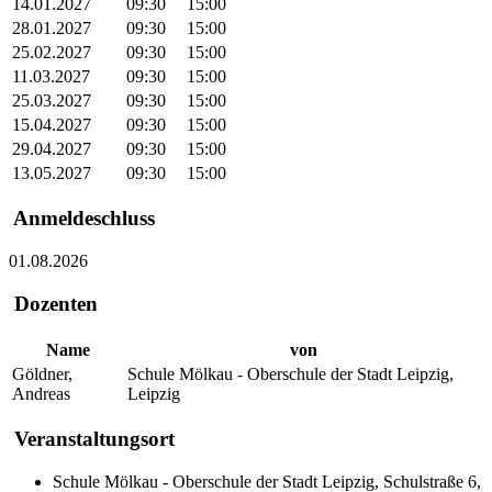
14.01.2027
09:30
15:00
28.01.2027
09:30
15:00
25.02.2027
09:30
15:00
11.03.2027
09:30
15:00
25.03.2027
09:30
15:00
15.04.2027
09:30
15:00
29.04.2027
09:30
15:00
13.05.2027
09:30
15:00
Anmeldeschluss
01.08.2026
Dozenten
Name
von
Göldner,
Schule Mölkau - Oberschule der Stadt Leipzig,
Andreas
Leipzig
Veranstaltungsort
Schule Mölkau - Oberschule der Stadt Leipzig, Schulstraße 6,