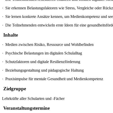
·
Sie erkennen Belastungsfaktoren wie Stress, Vergleiche oder Rückz
·
Sie lernen konkrete Ansätze kennen, um Medienkompetenz und see
·
Die Teilnehmenden entwickeln erste Ideen für eine gesundheitsförd
Inhalte
·
Medien zwischen Risiko, Ressource und Wohlbefinden
·
Psychische Belastungen im digitalen Schulalltag
·
Schutzfaktoren und digitale Resilienzförderung
·
Beziehungsgestaltung und pädagogische Haltung
·
Praxisimpulse für mentale Gesundheit und Medienkompetenz
Zielgruppe
Lehrkräfte aller Schularten und -Fächer
Veranstaltungstermine