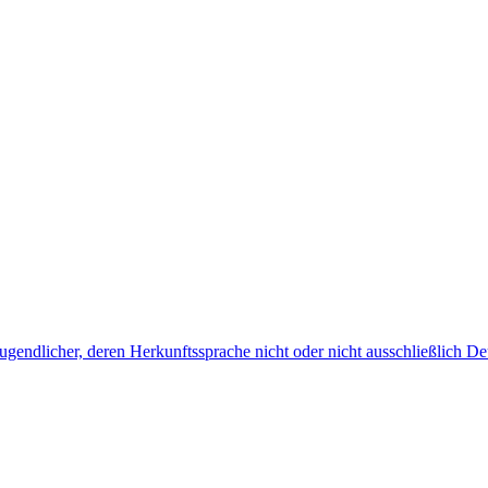
endlicher, deren Herkunftssprache nicht oder nicht ausschließlich Deu