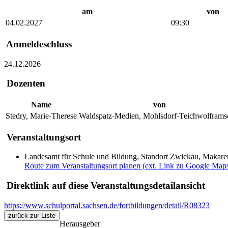
am
von
04.02.2027
09:30
Anmeldeschluss
24.12.2026
Dozenten
Name
von
Stedry, Marie-Therese
Waldspatz-Medien, Mohlsdorf-Teichwolframs
Veranstaltungsort
Landesamt für Schule und Bildung, Standort Zwickau, Makare
Route zum Veranstaltungsort planen (ext. Link zu Google Map
Direktlink auf diese Veranstaltungsdetailansicht
https://www.schulportal.sachsen.de/fortbildungen/detail/R08323
zurück zur Liste
Herausgeber