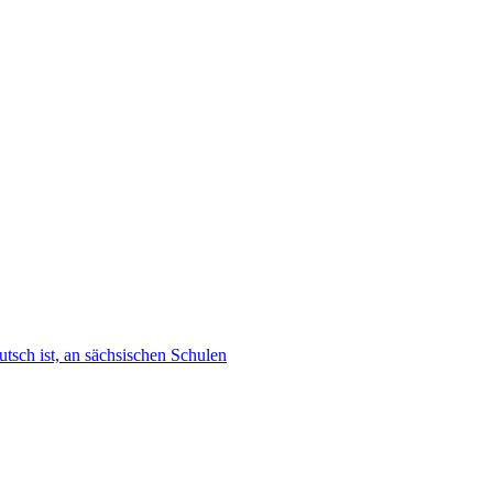
tsch ist, an sächsischen Schulen