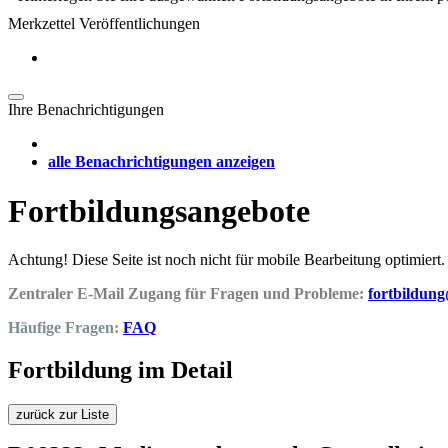
Merkzettel Veröffentlichungen
Ihre Benachrichtigungen
alle Benachrichtigungen anzeigen
Fortbildungsangebote
Achtung! Diese Seite ist noch nicht für mobile Bearbeitung optimiert.
Zentraler E-Mail Zugang für Fragen und Probleme:
fortbildun
Häufige Fragen:
FAQ
Fortbildung im Detail
zurück zur Liste