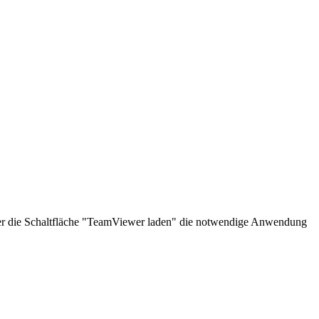
über die Schaltfläche "TeamViewer laden" die notwendige Anwendung