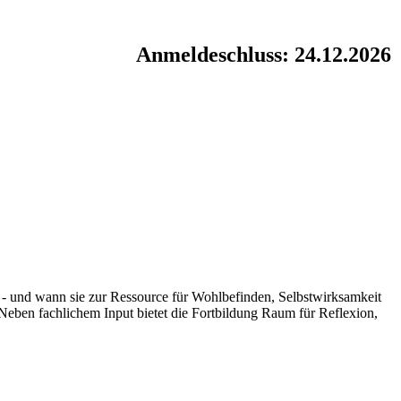
Anmeldeschluss: 24.12.2026
n - und wann sie zur Ressource für Wohlbefinden, Selbstwirksamkeit
ben fachlichem Input bietet die Fortbildung Raum für Reflexion,