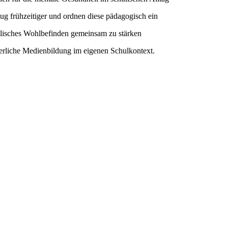
ug frühzeitiger und ordnen diese pädagogisch ein
lisches Wohlbefinden gemeinsam zu stärken
erliche Medienbildung im eigenen Schulkontext.