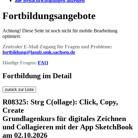
alle Benachrichtigungen anzeigen
Fortbildungsangebote
Achtung! Diese Seite ist noch nicht für mobile Bearbeitung
optimiert.
Zentraler E-Mail Zugang für Fragen und Probleme:
fortbildung@lasub.smk.sachsen.de
Häufige Fragen:
FAQ
Fortbildung im Detail
zurück zur Liste
R08325: Strg C(ollage): Click, Copy,
Create
Grundlagenkurs für digitales Zeichnen
und Collagieren mit der App SketchBook
am 02.10.2026