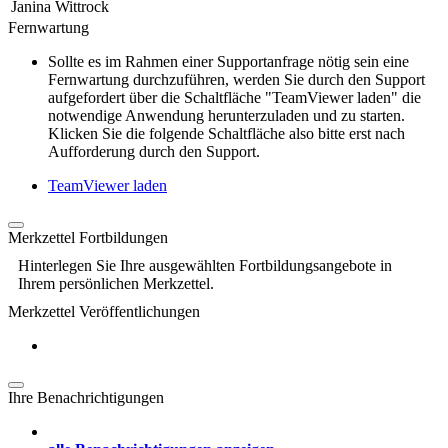
Janina Wittrock
Fernwartung
Sollte es im Rahmen einer Supportanfrage nötig sein eine
Fernwartung durchzuführen, werden Sie durch den Support
aufgefordert über die Schaltfläche "TeamViewer laden" die
notwendige Anwendung herunterzuladen und zu starten.
Klicken Sie die folgende Schaltfläche also bitte erst nach
Aufforderung durch den Support.
TeamViewer laden
Merkzettel Fortbildungen
Hinterlegen Sie Ihre ausgewählten Fortbildungsangebote in
Ihrem persönlichen Merkzettel.
Merkzettel Veröffentlichungen
Ihre Benachrichtigungen