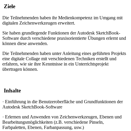
Ziele
Die Teilnehmenden haben ihr Medienkompetenz im Umgang mit
digitalen Zeichenwerkzeugen erweitert.
Sie haben grundlegende Funktionen der Autodesk SketchBook-
Software durch verschiedene praxisorientierte Übungen erlernt und
können diese anwenden.
Die Teilnehmenden haben unter Anleitung eines geführten Projekts
eine digitale Collage mit verschiedenen Techniken erstellt und
erfahren, wie sie ihre Kenntnisse in ein Unterrichtsprojekt
übertragen können.
Inhalte
·
Einführung in die Benutzeroberfläche und Grundfunktionen der
Autodesk SketchBook-Software
·
Erlernen und Anwenden von Zeichenwerkzeugen, Ebenen und
Bearbeitungsmöglichkeiten (z.B. verschiedene Pinseln,
Farbpaletten, Ebenen, Farbanpassung, usw.)