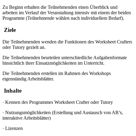
Zu Beginn erhalten die Teilnehmenden einen Überblick und
arbeiten im Verlauf der Veranstaltung intensiv mit einem der beiden
Programme (Teilnehmende wählen nach individuellem Bedarf).
Ziele
Die Teilnehmenden wenden die Funktionen des Worksheet Crafters
oder Tutory gezielt an.
Die Teilnehmenden beurteilen unterschiedliche Aufgabenformate
hinsichtlich ihrer Einsatzmöglichkeiten im Unterricht.
Die Teilnehmenden erstellen im Rahmen des Workshops
eigenständig Arbeitsblätter.
Inhalte
· Kennen des Programmes Worksheet Crafter oder Tutory
· Nutzungsmöglichkeiten (Erstellung und Austausch von AB’s,
interaktive Arbeitsblätter)
· Lizenzen