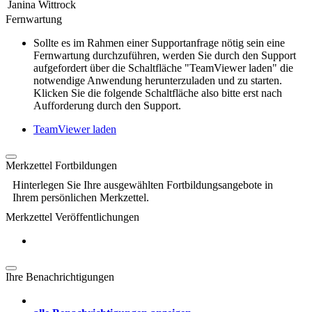
Janina Wittrock
Fernwartung
Sollte es im Rahmen einer Supportanfrage nötig sein eine
Fernwartung durchzuführen, werden Sie durch den Support
aufgefordert über die Schaltfläche "TeamViewer laden" die
notwendige Anwendung herunterzuladen und zu starten.
Klicken Sie die folgende Schaltfläche also bitte erst nach
Aufforderung durch den Support.
TeamViewer laden
Merkzettel Fortbildungen
Hinterlegen Sie Ihre ausgewählten Fortbildungsangebote in
Ihrem persönlichen Merkzettel.
Merkzettel Veröffentlichungen
Ihre Benachrichtigungen