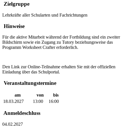
Zielgruppe
Lehrkräfte aller Schularten und Fachrichtungen
Hinweise
Für die aktive Mitarbeit während der Fortbildung sind ein zweiter
Bildschirm sowie ein Zugang zu Tutory beziehungsweise das
Programm Worksheet Crafter erforderlich.
Den Link zur Online-Teilnahme erhalten Sie mit der offiziellen
Einladung über das Schulportal.
Veranstaltungstermine
am
von
bis
18.03.2027
13:00
16:00
Anmeldeschluss
04.02.2027