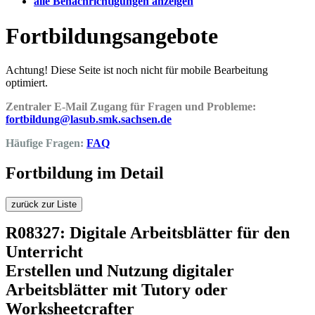
alle Benachrichtigungen anzeigen
Fortbildungsangebote
Achtung! Diese Seite ist noch nicht für mobile Bearbeitung
optimiert.
Zentraler E-Mail Zugang für Fragen und Probleme:
fortbildung@lasub.smk.sachsen.de
Häufige Fragen:
FAQ
Fortbildung im Detail
zurück zur Liste
R08327: Digitale Arbeitsblätter für den
Unterricht
Erstellen und Nutzung digitaler
Arbeitsblätter mit Tutory oder
Worksheetcrafter