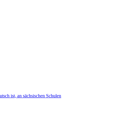
tsch ist, an sächsischen Schulen