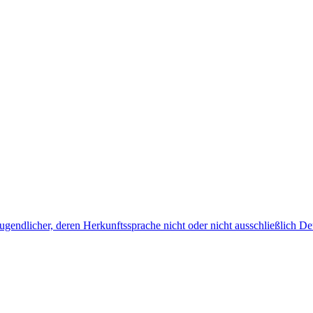
endlicher, deren Herkunftssprache nicht oder nicht ausschließlich Deu