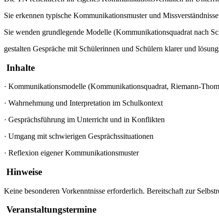
Sie erkennen typische Kommunikationsmuster und Missverständnisse
Sie wenden grundlegende Modelle (Kommunikationsquadrat nach S
gestalten Gespräche mit Schülerinnen und Schülern klarer und lösungso
Inhalte
·
Kommunikationsmodelle (Kommunikationsquadrat, Riemann-Thom
·
Wahrnehmung und Interpretation im Schulkontext
·
Gesprächsführung im Unterricht und in Konflikten
·
Umgang mit schwierigen Gesprächssituationen
·
Reflexion eigener Kommunikationsmuster
Hinweise
Keine besonderen Vorkenntnisse erforderlich. Bereitschaft zur Selbstr
Veranstaltungstermine