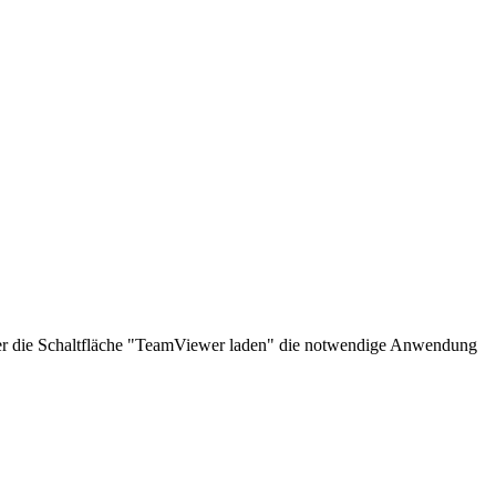
über die Schaltfläche "TeamViewer laden" die notwendige Anwendung