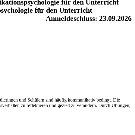
ationspsychologie für den Unterricht
ychologie für den Unterricht
Anmeldeschluss: 23.09.2026
ülerinnen und Schülern sind häufig kommunikativ bedingt. Die
verhalten zu reflektieren und gezielt zu verändern. Durch Übungen,