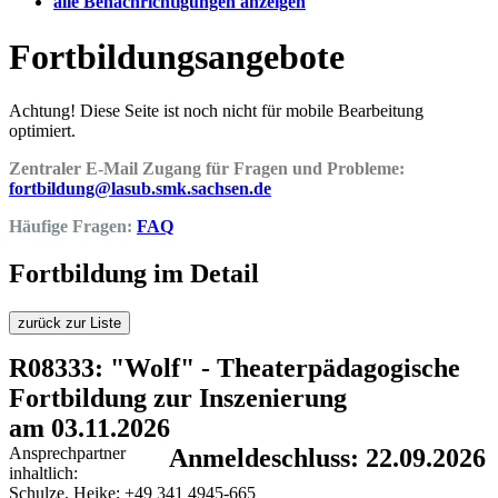
alle Benachrichtigungen anzeigen
Fortbildungsangebote
Achtung! Diese Seite ist noch nicht für mobile Bearbeitung
optimiert.
Zentraler E-Mail Zugang für Fragen und Probleme:
fortbildung@lasub.smk.sachsen.de
Häufige Fragen:
FAQ
Fortbildung im Detail
zurück zur Liste
R08333: "Wolf" - Theaterpädagogische
Fortbildung zur Inszenierung
am 03.11.2026
Ansprechpartner
Anmeldeschluss: 22.09.2026
inhaltlich:
Schulze, Heike; +49 341 4945-665