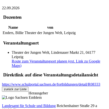
22.09.2026
Dozenten
Name
von
Enders, Billie
Theater der Jungen Welt, Leipzig
Veranstaltungsort
Theater der Jungen Welt, Lindenauer Markt 21, 04177
Leipzig
Route zum Veranstaltungsort planen (ext. Link zu Google
Maps)
Direktlink auf diese Veranstaltungsdetailansicht
https://www.schulportal.sachsen.de/fortbildungen/detail/R08333
zurück zur Liste
Herausgeber
Landesamt für Schule und Bildung
Reichenhainer Straße 29 a