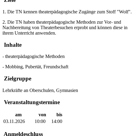
1. Die TN kennen theaterpädagogische Zugänge zum Stoff "Wolf".
2. Die TN haben theaterpädagogische Methoden zur Vor- und
Nachbereitung von Theaterbesuchen erprobt und können diese in
ihrem Unterricht anwenden.
Inhalte
- theaterpädagogische Methoden
- Mobbing, Pubertät, Freundschaft
Zielgruppe
Lehrkräfte an Oberschulen, Gymnasien
Veranstaltungstermine
am
von
bis
03.11.2026
10:00
14:00
Anmeldeschluss