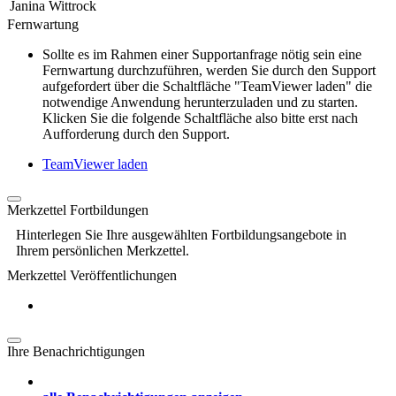
Janina Wittrock
Fernwartung
Sollte es im Rahmen einer Supportanfrage nötig sein eine
Fernwartung durchzuführen, werden Sie durch den Support
aufgefordert über die Schaltfläche "TeamViewer laden" die
notwendige Anwendung herunterzuladen und zu starten.
Klicken Sie die folgende Schaltfläche also bitte erst nach
Aufforderung durch den Support.
TeamViewer laden
Merkzettel Fortbildungen
Hinterlegen Sie Ihre ausgewählten Fortbildungsangebote in
Ihrem persönlichen Merkzettel.
Merkzettel Veröffentlichungen
Ihre Benachrichtigungen