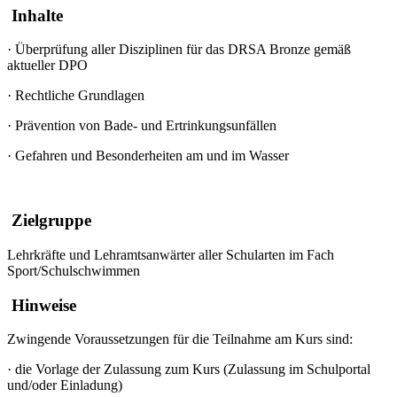
Inhalte
·
Überprüfung aller Disziplinen für das DRSA Bronze gemäß
aktueller DPO
·
Rechtliche Grundlagen
·
Prävention von Bade- und Ertrinkungsunfällen
·
Gefahren und Besonderheiten am und im Wasser
Zielgruppe
Lehrkräfte und Lehramtsanwärter aller Schularten im Fach
Sport/Schulschwimmen
Hinweise
Zwingende Voraussetzungen für die Teilnahme am Kurs sind:
·
die Vorlage der Zulassung zum Kurs (Zulassung im Schulportal
und/oder Einladung)