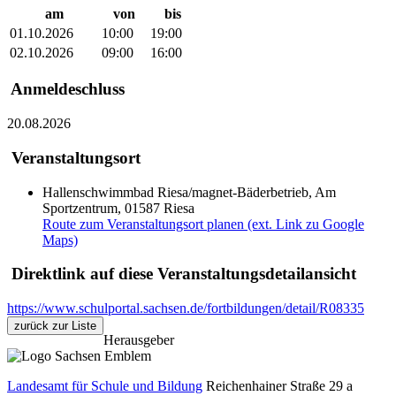
am
von
bis
01.10.2026
10:00
19:00
02.10.2026
09:00
16:00
Anmeldeschluss
20.08.2026
Veranstaltungsort
Hallenschwimmbad Riesa/magnet-Bäderbetrieb, Am
Sportzentrum, 01587 Riesa
Route zum Veranstaltungsort planen (ext. Link zu Google
Maps)
Direktlink auf diese Veranstaltungsdetailansicht
https://www.schulportal.sachsen.de/fortbildungen/detail/R08335
zurück zur Liste
Herausgeber
Landesamt für Schule und Bildung
Reichenhainer Straße 29 a