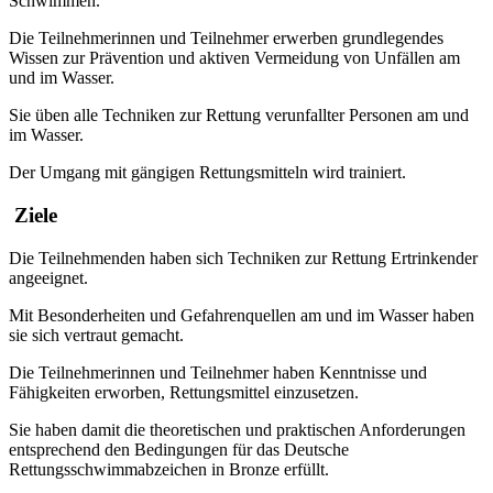
Schwimmen.
Die Teilnehmerinnen und Teilnehmer erwerben grundlegendes
Wissen zur Prävention und aktiven Vermeidung von Unfällen am
und im Wasser.
Sie üben alle Techniken zur Rettung verunfallter Personen am und
im Wasser.
Der Umgang mit gängigen Rettungsmitteln wird trainiert.
Ziele
Die Teilnehmenden haben sich Techniken zur Rettung Ertrinkender
angeeignet.
Mit Besonderheiten und Gefahrenquellen am und im Wasser haben
sie sich vertraut gemacht.
Die Teilnehmerinnen und Teilnehmer haben Kenntnisse und
Fähigkeiten erworben, Rettungsmittel einzusetzen.
Sie haben damit die theoretischen und praktischen Anforderungen
entsprechend den Bedingungen für das Deutsche
Rettungsschwimmabzeichen in Bronze erfüllt.