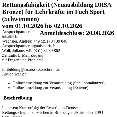
Rettungsfähigkeit (Neuausbildung DRSA
Bronze) für Lehrkräfte im Fach Sport
(Schwimmen)
vom 01.10.2026 bis 02.10.2026
Ansprechpartner
Anmeldeschluss: 20.08.2026
inhaltlich:
Wechsler, Andrea; +49 (351) 84 39 840
Ansprechpartner organisatorisch:
Wolf, Juliane; +49 (351) 84 39 862
Zentraler E-Mail Zugang
für Fragen und Probleme:
fortbildung@lasub.smk.sachsen.de
Aktion wählen
Onlineanmeldung zur Veranstaltung (Schulportalnutzer)
Onlineanmeldung zur Veranstaltung (Externe)
Beschreibung
In diesem Kurs erfolgt der Erwerb des Deutschen
Rettungsschwimmabzeichen in Bronze gemäß aktueller DPO