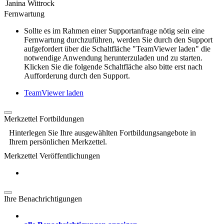
Janina Wittrock
Fernwartung
Sollte es im Rahmen einer Supportanfrage nötig sein eine
Fernwartung durchzuführen, werden Sie durch den Support
aufgefordert über die Schaltfläche "TeamViewer laden" die
notwendige Anwendung herunterzuladen und zu starten.
Klicken Sie die folgende Schaltfläche also bitte erst nach
Aufforderung durch den Support.
TeamViewer laden
Merkzettel Fortbildungen
Hinterlegen Sie Ihre ausgewählten Fortbildungsangebote in
Ihrem persönlichen Merkzettel.
Merkzettel Veröffentlichungen
Ihre Benachrichtigungen