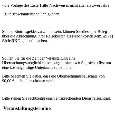
·
die Vorlage des Erste-Hilfe-Nachweises nicht älter als zwei Jahre
·
gute schwimmerische Fähigkeiten
Sollten Eintrittsgelder zu zahlen sein, können Sie diese per Beleg
über die Abrechnung Ihrer Reisekosten als Nebenkosten gem. §9 (1)
SächsRKG geltend machen.
Sollten Sie für die Zeit der Veranstaltung eine
Übernachtungsmöglichkeit benötigen, bitten wir Sie, sich selbst um
eine kostengünstige Unterkunft zu bemühen.
Bitte beachten Sie dabei, dass die Übernachtungspauschale von
90,00 € nicht überschritten wird.
Bitte stellen Sie rechtzeitig einen entsprechenden Dienstreiseantrag.
Veranstaltungstermine