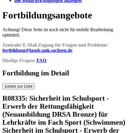
alle Benachrichtigungen anzeigen
Fortbildungsangebote
Achtung! Diese Seite ist noch nicht für mobile Bearbeitung
optimiert.
Zentraler E-Mail Zugang für Fragen und Probleme:
fortbildung@lasub.smk.sachsen.de
Häufige Fragen:
FAQ
Fortbildung im Detail
zurück zur Liste
R08335: Sicherheit im Schulsport -
Erwerb der Rettungsfähigkeit
(Neuausbildung DRSA Bronze) für
Lehrkräfte im Fach Sport (Schwimmen)
Sicherheit im Schulsport - Erwerb der