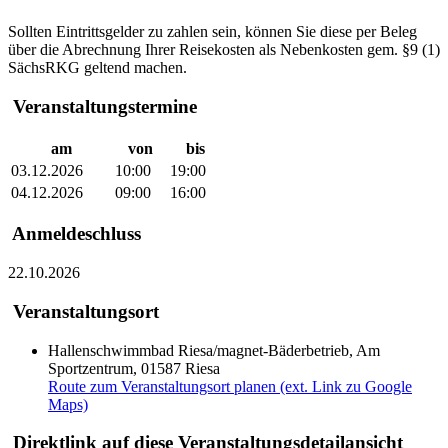
Sollten Eintrittsgelder zu zahlen sein, können Sie diese per Beleg
über die Abrechnung Ihrer Reisekosten als Nebenkosten gem. §9 (1)
SächsRKG geltend machen.
Veranstaltungstermine
am
von
bis
03.12.2026
10:00
19:00
04.12.2026
09:00
16:00
Anmeldeschluss
22.10.2026
Veranstaltungsort
Hallenschwimmbad Riesa/magnet-Bäderbetrieb, Am
Sportzentrum, 01587 Riesa
Route zum Veranstaltungsort planen (ext. Link zu Google
Maps)
Direktlink auf diese Veranstaltungsdetailansicht