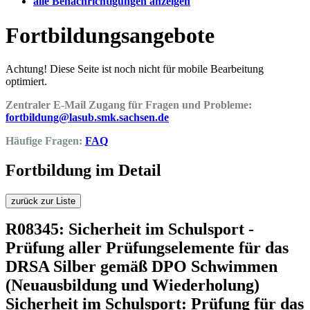
alle Benachrichtigungen anzeigen
Fortbildungsangebote
Achtung! Diese Seite ist noch nicht für mobile Bearbeitung
optimiert.
Zentraler E-Mail Zugang für Fragen und Probleme:
fortbildung@lasub.smk.sachsen.de
Häufige Fragen:
FAQ
Fortbildung im Detail
zurück zur Liste
R08345: Sicherheit im Schulsport -
Prüfung aller Prüfungselemente für das
DRSA Silber gemäß DPO Schwimmen
(Neuausbildung und Wiederholung)
Sicherheit im Schulsport: Prüfung für das