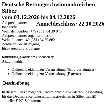
Deutsche Rettungsschwimmabzeichen
Silber
vom 03.12.2026 bis 04.12.2026
Ansprechpartner
Anmeldeschluss: 22.10.2026
inhaltlich:
Wechsler, Andrea; +49 (351) 84 39 840
Ansprechpartner organisatorisch:
Wolf, Juliane; +49 (351) 84 39 862
Zentraler E-Mail Zugang
für Fragen und Probleme:
fortbildung@lasub.smk.sachsen.de
Aktion wählen
Onlineanmeldung zur Veranstaltung (Schulportalnutzer)
Onlineanmeldung zur Veranstaltung (Externe)
Beschreibung
In diesem Kurs erfolgt der Erwerb bzw. die Wiederholungsprüfung
für das Deutsche Rettungsschwimmabzeichen in Silber gemäß
aktueller DPO Schwimmen.