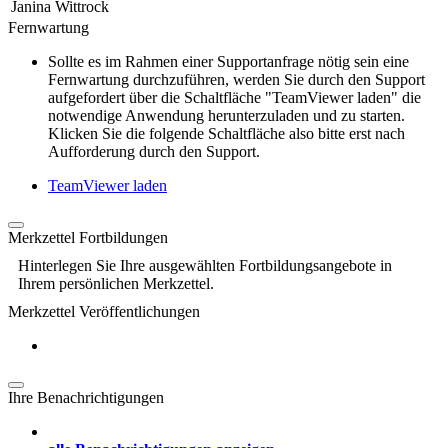
Janina Wittrock
Fernwartung
Sollte es im Rahmen einer Supportanfrage nötig sein eine
Fernwartung durchzuführen, werden Sie durch den Support
aufgefordert über die Schaltfläche "TeamViewer laden" die
notwendige Anwendung herunterzuladen und zu starten.
Klicken Sie die folgende Schaltfläche also bitte erst nach
Aufforderung durch den Support.
TeamViewer laden
Merkzettel Fortbildungen
Hinterlegen Sie Ihre ausgewählten Fortbildungsangebote in
Ihrem persönlichen Merkzettel.
Merkzettel Veröffentlichungen
Ihre Benachrichtigungen