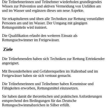
Die Teilnehmerinnen und Teilnehmer wiederholen grundlegendes
Wissen zur Prävention und aktiven Vermeidung von Unfällen am
und im Wasser und ergänzen dieses um neue Aspekte.
Sie rekapitulieren und üben alle Techniken zur Rettung verunfallter
Personen am und im Wasser. Der Umgang mit gängigen
Rettungsmitteln wird trainiert.
Die Qualifikation erlaubt den weiteren Einsatz als
Rettungsschwimmer im Freigewässer.
Ziele
Die Teilnehmenden haben sich Techniken zur Rettung Ertrinkender
angeeignet.
Mit Besonderheiten und Gefahrenquellen im Hallenbad und im
Freigewässer haben sie sich vertraut gemacht.
Die Teilnehmerinnen und Teilnehmer haben Kenntnisse und
Fähigkeiten erworben, Rettungsmittel einzusetzen.
Sie haben damit die theoretischen und praktischen Anforderungen
entsprechend den Bedingungen für das Deutsche
Rettungsschwimmabzeichen in Silber erfüllt.