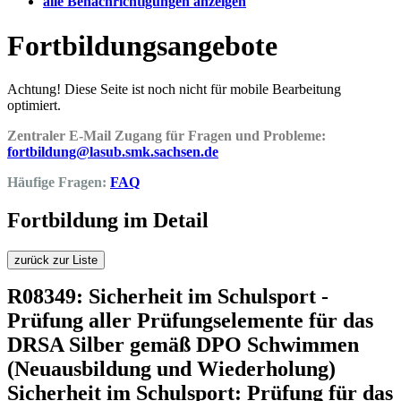
alle Benachrichtigungen anzeigen
Fortbildungsangebote
Achtung! Diese Seite ist noch nicht für mobile Bearbeitung
optimiert.
Zentraler E-Mail Zugang für Fragen und Probleme:
fortbildung@lasub.smk.sachsen.de
Häufige Fragen:
FAQ
Fortbildung im Detail
zurück zur Liste
R08349: Sicherheit im Schulsport -
Prüfung aller Prüfungselemente für das
DRSA Silber gemäß DPO Schwimmen
(Neuausbildung und Wiederholung)
Sicherheit im Schulsport: Prüfung für das