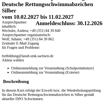
Deutsche Rettungsschwimmabzeichen
Silber
vom 10.02.2027 bis 11.02.2027
Ansprechpartner
Anmeldeschluss: 30.12.2026
inhaltlich:
Wechsler, Andrea; +49 (351) 84 39 840
Ansprechpartner organisatorisch:
Wolf, Juliane; +49 (351) 84 39 862
Zentraler E-Mail Zugang
für Fragen und Probleme:
fortbildung@lasub.smk.sachsen.de
Aktion wählen
Onlineanmeldung zur Veranstaltung (Schulportalnutzer)
Onlineanmeldung zur Veranstaltung (Externe)
Beschreibung
In diesem Kurs erfolgt der Erwerb bzw. die Wiederholungsprüfung
für das Deutsche Rettungsschwimmabzeichen in Silber gemäß
aktueller DPO Schwimmen.