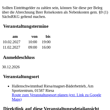
Sollten Eintrittsgelder zu zahlen sein, können Sie diese per Beleg
über die Abrechnung Ihrer Reisekosten als Nebenkosten gem. §9 (1)
SächsRKG geltend machen.
Veranstaltungstermine
am
von
bis
10.02.2027
10:00
19:00
11.02.2027
09:00
16:00
Anmeldeschluss
30.12.2026
Veranstaltungsort
Hallenschwimmbad Riesa/magnet-Bäderbetrieb, Am
Sportzentrum, 01587 Riesa
Route zum Veranstaltungsort planen (ext. Link zu Google
Maps)
Direktlink auf diese Veranstaltungsdetailansicht