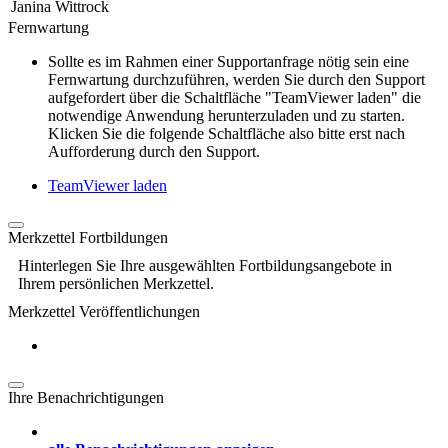
Janina Wittrock
Fernwartung
Sollte es im Rahmen einer Supportanfrage nötig sein eine
Fernwartung durchzuführen, werden Sie durch den Support
aufgefordert über die Schaltfläche "TeamViewer laden" die
notwendige Anwendung herunterzuladen und zu starten.
Klicken Sie die folgende Schaltfläche also bitte erst nach
Aufforderung durch den Support.
TeamViewer laden
Merkzettel Fortbildungen
Hinterlegen Sie Ihre ausgewählten Fortbildungsangebote in
Ihrem persönlichen Merkzettel.
Merkzettel Veröffentlichungen
Ihre Benachrichtigungen