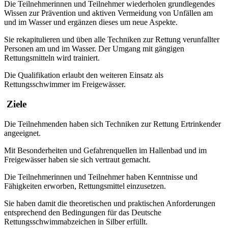
Die Teilnehmerinnen und Teilnehmer wiederholen grundlegendes
Wissen zur Prävention und aktiven Vermeidung von Unfällen am
und im Wasser und ergänzen dieses um neue Aspekte.
Sie rekapitulieren und üben alle Techniken zur Rettung verunfallter
Personen am und im Wasser. Der Umgang mit gängigen
Rettungsmitteln wird trainiert.
Die Qualifikation erlaubt den weiteren Einsatz als
Rettungsschwimmer im Freigewässer.
Ziele
Die Teilnehmenden haben sich Techniken zur Rettung Ertrinkender
angeeignet.
Mit Besonderheiten und Gefahrenquellen im Hallenbad und im
Freigewässer haben sie sich vertraut gemacht.
Die Teilnehmerinnen und Teilnehmer haben Kenntnisse und
Fähigkeiten erworben, Rettungsmittel einzusetzen.
Sie haben damit die theoretischen und praktischen Anforderungen
entsprechend den Bedingungen für das Deutsche
Rettungsschwimmabzeichen in Silber erfüllt.