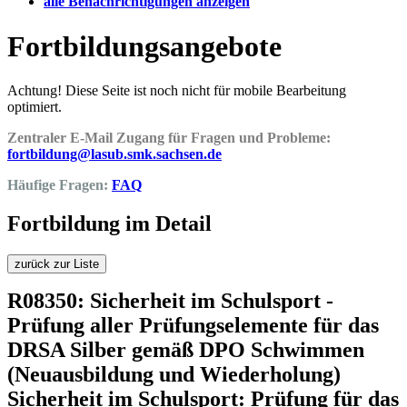
alle Benachrichtigungen anzeigen
Fortbildungsangebote
Achtung! Diese Seite ist noch nicht für mobile Bearbeitung
optimiert.
Zentraler E-Mail Zugang für Fragen und Probleme:
fortbildung@lasub.smk.sachsen.de
Häufige Fragen:
FAQ
Fortbildung im Detail
zurück zur Liste
R08350: Sicherheit im Schulsport -
Prüfung aller Prüfungselemente für das
DRSA Silber gemäß DPO Schwimmen
(Neuausbildung und Wiederholung)
Sicherheit im Schulsport: Prüfung für das