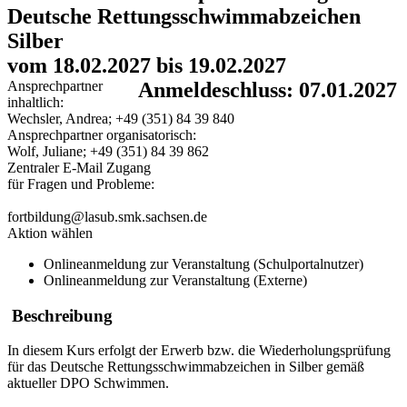
Deutsche Rettungsschwimmabzeichen
Silber
vom 18.02.2027 bis 19.02.2027
Ansprechpartner
Anmeldeschluss: 07.01.2027
inhaltlich:
Wechsler, Andrea; +49 (351) 84 39 840
Ansprechpartner organisatorisch:
Wolf, Juliane; +49 (351) 84 39 862
Zentraler E-Mail Zugang
für Fragen und Probleme:
fortbildung@lasub.smk.sachsen.de
Aktion wählen
Onlineanmeldung zur Veranstaltung (Schulportalnutzer)
Onlineanmeldung zur Veranstaltung (Externe)
Beschreibung
In diesem Kurs erfolgt der Erwerb bzw. die Wiederholungsprüfung
für das Deutsche Rettungsschwimmabzeichen in Silber gemäß
aktueller DPO Schwimmen.