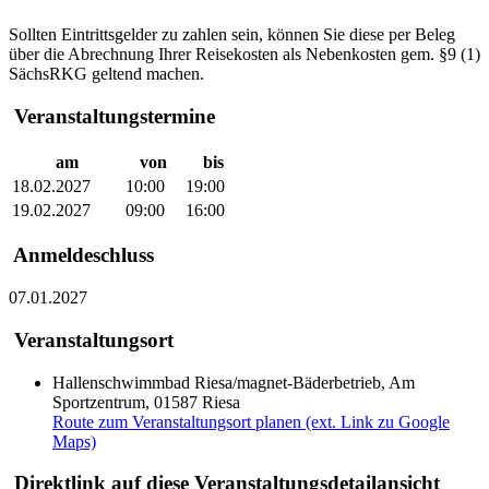
Sollten Eintrittsgelder zu zahlen sein, können Sie diese per Beleg
über die Abrechnung Ihrer Reisekosten als Nebenkosten gem. §9 (1)
SächsRKG geltend machen.
Veranstaltungstermine
am
von
bis
18.02.2027
10:00
19:00
19.02.2027
09:00
16:00
Anmeldeschluss
07.01.2027
Veranstaltungsort
Hallenschwimmbad Riesa/magnet-Bäderbetrieb, Am
Sportzentrum, 01587 Riesa
Route zum Veranstaltungsort planen (ext. Link zu Google
Maps)
Direktlink auf diese Veranstaltungsdetailansicht