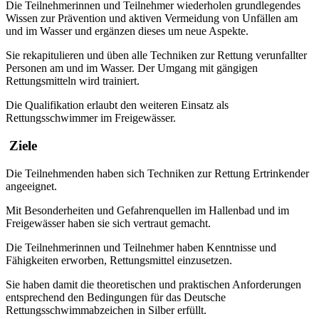
Die Teilnehmerinnen und Teilnehmer wiederholen grundlegendes
Wissen zur Prävention und aktiven Vermeidung von Unfällen am
und im Wasser und ergänzen dieses um neue Aspekte.
Sie rekapitulieren und üben alle Techniken zur Rettung verunfallter
Personen am und im Wasser. Der Umgang mit gängigen
Rettungsmitteln wird trainiert.
Die Qualifikation erlaubt den weiteren Einsatz als
Rettungsschwimmer im Freigewässer.
Ziele
Die Teilnehmenden haben sich Techniken zur Rettung Ertrinkender
angeeignet.
Mit Besonderheiten und Gefahrenquellen im Hallenbad und im
Freigewässer haben sie sich vertraut gemacht.
Die Teilnehmerinnen und Teilnehmer haben Kenntnisse und
Fähigkeiten erworben, Rettungsmittel einzusetzen.
Sie haben damit die theoretischen und praktischen Anforderungen
entsprechend den Bedingungen für das Deutsche
Rettungsschwimmabzeichen in Silber erfüllt.