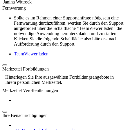
Janina Wittrock
Fernwartung
Sollte es im Rahmen einer Supportanfrage nötig sein eine
Fernwartung durchzuführen, werden Sie durch den Support
aufgefordert über die Schaltfläche "TeamViewer laden" die
notwendige Anwendung herunterzuladen und zu starten.
Klicken Sie die folgende Schaltfläche also bitte erst nach
Aufforderung durch den Support.
TeamViewer laden
Merkzettel Fortbildungen
Hinterlegen Sie Ihre ausgewählten Fortbildungsangebote in
Ihrem persönlichen Merkzettel.
Merkzettel Veröffentlichungen
Ihre Benachrichtigungen