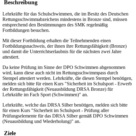
Beschreibung
Lehrkräfte für das Schulschwimmen, die im Besitz des Deutschen
Rettungsschwimmabzeichens mindestens in Bronze sind, müssen
entsprechend den Bestimmungen des SMK regelmäßig
Fortbildungen besuchen.
Mit dieser Fortbildung erhalten die Teilnehmenden einen
Fortbildungsnachweis, der ihnen ihre Rettungsfähigkeit (Bronze)
und damit die Unterrichtserlaubnis für die nächsten zwei Jahre
attestiert.
Da keine Prüfung im Sinne der DPO Schwimmen abgenommen
wird, kann diese auch nicht im Rettungsschwimmpass durch
Stempel attestiert werden. Lehrkräfte, die diesen Stempel benötigen,
melden sich bitte für einen Kurs "Sicherheit im Schulsport - Erwerb
der Rettungsfähigkeit (Neuausbildung DRSA Bronze) für
Lehrkräfte im Fach Sport (Schwimmen)" an.
Lehrkräfte, welche das DRSA Silber benötigen, melden sich bitte
für einen Kurs "Sicherheit im Schulsport - Prüfung aller
Prüfungselemente für das DRSA Silber gemäß DPO Schwimmen
(Neuausbildung und Wiederholung)" an.
Ziele