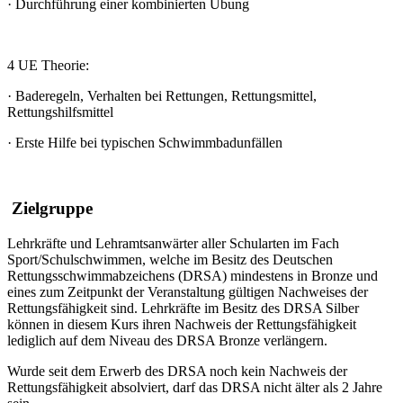
·
Durchführung einer kombinierten Übung
4 UE Theorie:
·
Baderegeln, Verhalten bei Rettungen, Rettungsmittel,
Rettungshilfsmittel
·
Erste Hilfe bei typischen Schwimmbadunfällen
Zielgruppe
Lehrkräfte und Lehramtsanwärter aller Schularten im Fach
Sport/Schulschwimmen, welche im Besitz des Deutschen
Rettungsschwimmabzeichens (DRSA) mindestens in Bronze und
eines zum Zeitpunkt der Veranstaltung gültigen Nachweises der
Rettungsfähigkeit sind. Lehrkräfte im Besitz des DRSA Silber
können in diesem Kurs ihren Nachweis der Rettungsfähigkeit
lediglich auf dem Niveau des DRSA Bronze verlängern.
Wurde seit dem Erwerb des DRSA noch kein Nachweis der
Rettungsfähigkeit absolviert, darf das DRSA nicht älter als 2 Jahre