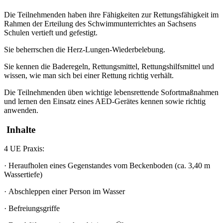
Die Teilnehmenden haben ihre Fähigkeiten zur Rettungsfähigkeit im
Rahmen der Erteilung des Schwimmunterrichtes an Sachsens
Schulen vertieft und gefestigt.
Sie beherrschen die Herz-Lungen-Wiederbelebung.
Sie kennen die Baderegeln, Rettungsmittel, Rettungshilfsmittel und
wissen, wie man sich bei einer Rettung richtig verhält.
Die Teilnehmenden üben wichtige lebensrettende Sofortmaßnahmen
und lernen den Einsatz eines AED-Gerätes kennen sowie richtig
anwenden.
Inhalte
4 UE Praxis:
·
Heraufholen eines Gegenstandes vom Beckenboden (ca. 3,40 m
Wassertiefe)
·
Abschleppen einer Person im Wasser
·
Befreiungsgriffe