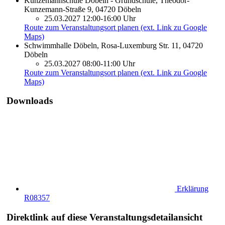
Kunzemannschule Döbeln - Grundschule, Theodor-
Kunzemann-Straße 9, 04720 Döbeln
25.03.2027 12:00-16:00 Uhr
Route zum Veranstaltungsort planen (ext. Link zu Google
Maps)
Schwimmhalle Döbeln, Rosa-Luxemburg Str. 11, 04720
Döbeln
25.03.2027 08:00-11:00 Uhr
Route zum Veranstaltungsort planen (ext. Link zu Google
Maps)
Downloads
Erklärung
R08357
Direktlink auf diese Veranstaltungsdetailansicht