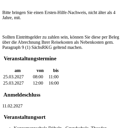
Bitte bringen Sie einen Ersten-Hilfe-Nachweis, nicht älter als 4
Jahre, mit.
Sollten Eintrittsgelder zu zahlen sein, können Sie diese per Beleg
über die Abrechnung Ihrer Reisekosten als Nebenkosten gem.
Paragraph 9 (1) SächsRKG geltend machen.
Veranstaltungstermine
am
von
bis
25.03.2027
08:00
11:00
25.03.2027
12:00
16:00
Anmeldeschluss
11.02.2027
Veranstaltungsort