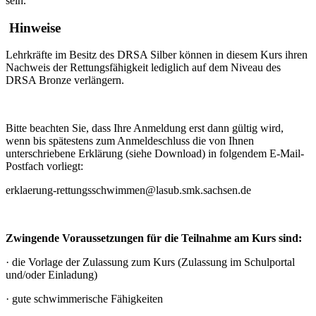
sein.
Hinweise
Lehrkräfte im Besitz des DRSA Silber können in diesem Kurs ihren
Nachweis der Rettungsfähigkeit lediglich auf dem Niveau des
DRSA Bronze verlängern.
Bitte beachten Sie, dass Ihre Anmeldung erst dann gültig wird,
wenn bis spätestens zum Anmeldeschluss die von Ihnen
unterschriebene Erklärung (siehe Download) in folgendem E-Mail-
Postfach vorliegt:
erklaerung-rettungsschwimmen@lasub.smk.sachsen.de
Zwingende Voraussetzungen für die Teilnahme am Kurs sind:
·
die Vorlage der Zulassung zum Kurs (Zulassung im Schulportal
und/oder Einladung)
·
gute schwimmerische Fähigkeiten