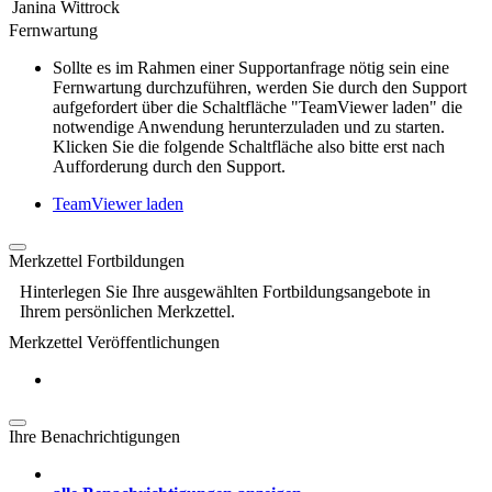
Janina Wittrock
Fernwartung
Sollte es im Rahmen einer Supportanfrage nötig sein eine
Fernwartung durchzuführen, werden Sie durch den Support
aufgefordert über die Schaltfläche "TeamViewer laden" die
notwendige Anwendung herunterzuladen und zu starten.
Klicken Sie die folgende Schaltfläche also bitte erst nach
Aufforderung durch den Support.
TeamViewer laden
Merkzettel Fortbildungen
Hinterlegen Sie Ihre ausgewählten Fortbildungsangebote in
Ihrem persönlichen Merkzettel.
Merkzettel Veröffentlichungen
Ihre Benachrichtigungen