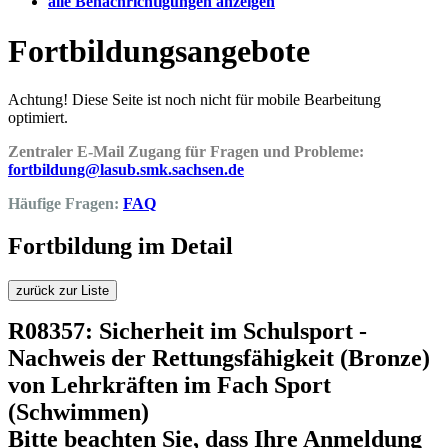
alle Benachrichtigungen anzeigen
Fortbildungsangebote
Achtung! Diese Seite ist noch nicht für mobile Bearbeitung
optimiert.
Zentraler E-Mail Zugang für Fragen und Probleme:
fortbildung@lasub.smk.sachsen.de
Häufige Fragen:
FAQ
Fortbildung im Detail
zurück zur Liste
R08357: Sicherheit im Schulsport -
Nachweis der Rettungsfähigkeit (Bronze)
von Lehrkräften im Fach Sport
(Schwimmen)
Bitte beachten Sie, dass Ihre Anmeldung