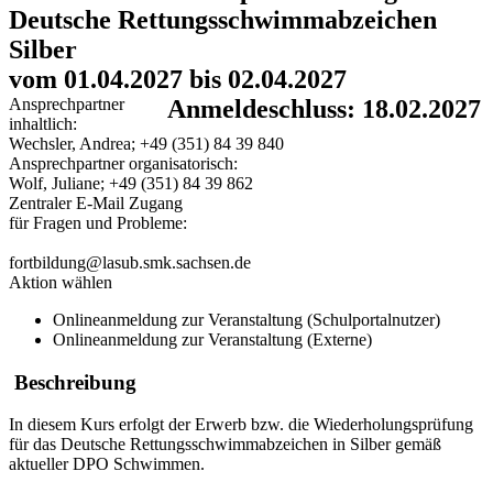
Deutsche Rettungsschwimmabzeichen
Silber
vom 01.04.2027 bis 02.04.2027
Ansprechpartner
Anmeldeschluss: 18.02.2027
inhaltlich:
Wechsler, Andrea; +49 (351) 84 39 840
Ansprechpartner organisatorisch:
Wolf, Juliane; +49 (351) 84 39 862
Zentraler E-Mail Zugang
für Fragen und Probleme:
fortbildung@lasub.smk.sachsen.de
Aktion wählen
Onlineanmeldung zur Veranstaltung (Schulportalnutzer)
Onlineanmeldung zur Veranstaltung (Externe)
Beschreibung
In diesem Kurs erfolgt der Erwerb bzw. die Wiederholungsprüfung
für das Deutsche Rettungsschwimmabzeichen in Silber gemäß
aktueller DPO Schwimmen.