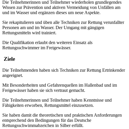
Die Teilnehmerinnen und Teilnehmer wiederholen grundlegendes
Wissen zur Prävention und aktiven Vermeidung von Unfällen am
und im Wasser und ergänzen dieses um neue Aspekte.
Sie rekapitulieren und üben alle Techniken zur Rettung verunfallter
Personen am und im Wasser. Der Umgang mit gängigen
Rettungsmitteln wird trainiert.
Die Qualifikation erlaubt den weiteren Einsatz als
Rettungsschwimmer im Freigewässer.
Ziele
Die Teilnehmenden haben sich Techniken zur Rettung Ertrinkender
angeeignet.
Mit Besonderheiten und Gefahrenquellen im Hallenbad und im
Freigewässer haben sie sich vertraut gemacht.
Die Teilnehmerinnen und Teilnehmer haben Kenntnisse und
Fähigkeiten erworben, Rettungsmittel einzusetzen.
Sie haben damit die theoretischen und praktischen Anforderungen
entsprechend den Bedingungen für das Deutsche
Rettungsschwimmabzeichen in Silber erfüllt.