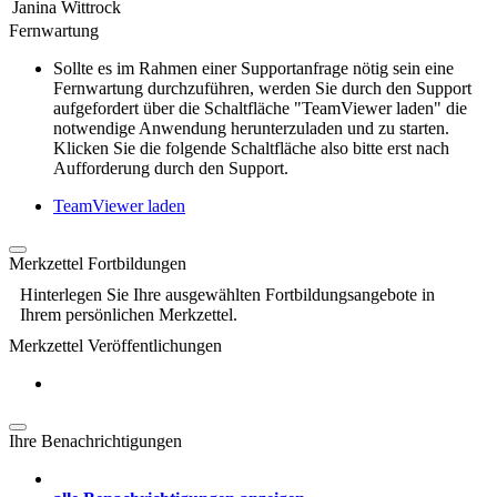
Janina Wittrock
Fernwartung
Sollte es im Rahmen einer Supportanfrage nötig sein eine
Fernwartung durchzuführen, werden Sie durch den Support
aufgefordert über die Schaltfläche "TeamViewer laden" die
notwendige Anwendung herunterzuladen und zu starten.
Klicken Sie die folgende Schaltfläche also bitte erst nach
Aufforderung durch den Support.
TeamViewer laden
Merkzettel Fortbildungen
Hinterlegen Sie Ihre ausgewählten Fortbildungsangebote in
Ihrem persönlichen Merkzettel.
Merkzettel Veröffentlichungen
Ihre Benachrichtigungen