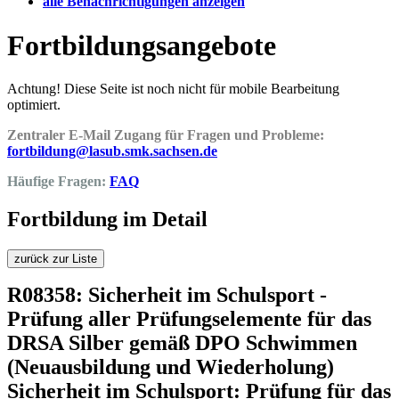
alle Benachrichtigungen anzeigen
Fortbildungsangebote
Achtung! Diese Seite ist noch nicht für mobile Bearbeitung
optimiert.
Zentraler E-Mail Zugang für Fragen und Probleme:
fortbildung@lasub.smk.sachsen.de
Häufige Fragen:
FAQ
Fortbildung im Detail
zurück zur Liste
R08358: Sicherheit im Schulsport -
Prüfung aller Prüfungselemente für das
DRSA Silber gemäß DPO Schwimmen
(Neuausbildung und Wiederholung)
Sicherheit im Schulsport: Prüfung für das