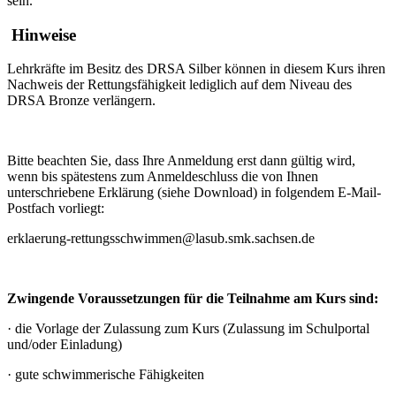
sein.
Hinweise
Lehrkräfte im Besitz des DRSA Silber können in diesem Kurs ihren
Nachweis der Rettungsfähigkeit lediglich auf dem Niveau des
DRSA Bronze verlängern.
Bitte beachten Sie, dass Ihre Anmeldung erst dann gültig wird,
wenn bis spätestens zum Anmeldeschluss die von Ihnen
unterschriebene Erklärung (siehe Download) in folgendem E-Mail-
Postfach vorliegt:
erklaerung-rettungsschwimmen@lasub.smk.sachsen.de
Zwingende Voraussetzungen für die Teilnahme am Kurs sind:
·
die Vorlage der Zulassung zum Kurs (Zulassung im Schulportal
und/oder Einladung)
·
gute schwimmerische Fähigkeiten