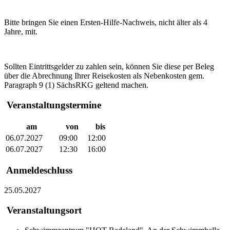
Bitte bringen Sie einen Ersten-Hilfe-Nachweis, nicht älter als 4
Jahre, mit.
Sollten Eintrittsgelder zu zahlen sein, können Sie diese per Beleg
über die Abrechnung Ihrer Reisekosten als Nebenkosten gem.
Paragraph 9 (1) SächsRKG geltend machen.
Veranstaltungstermine
am
von
bis
06.07.2027
09:00
12:00
06.07.2027
12:30
16:00
Anmeldeschluss
25.05.2027
Veranstaltungsort