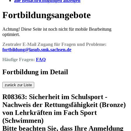
alle Benachrichtigungen anzeigen
Fortbildungsangebote
Achtung! Diese Seite ist noch nicht für mobile Bearbeitung
optimiert.
Zentraler E-Mail Zugang für Fragen und Probleme:
fortbildung@lasub.smk.sachsen.de
Häufige Fragen:
FAQ
Fortbildung im Detail
zurück zur Liste
R08363: Sicherheit im Schulsport -
Nachweis der Rettungsfähigkeit (Bronze)
von Lehrkräften im Fach Sport
(Schwimmen)
Bitte beachten Sie, dass Ihre Anmeldung