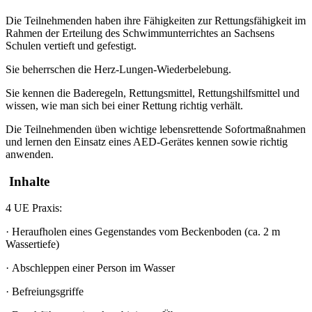
Die Teilnehmenden haben ihre Fähigkeiten zur Rettungsfähigkeit im
Rahmen der Erteilung des Schwimmunterrichtes an Sachsens
Schulen vertieft und gefestigt.
Sie beherrschen die Herz-Lungen-Wiederbelebung.
Sie kennen die Baderegeln, Rettungsmittel, Rettungshilfsmittel und
wissen, wie man sich bei einer Rettung richtig verhält.
Die Teilnehmenden üben wichtige lebensrettende Sofortmaßnahmen
und lernen den Einsatz eines AED-Gerätes kennen sowie richtig
anwenden.
Inhalte
4 UE Praxis:
·
Heraufholen eines Gegenstandes vom Beckenboden (ca. 2 m
Wassertiefe)
·
Abschleppen einer Person im Wasser
·
Befreiungsgriffe