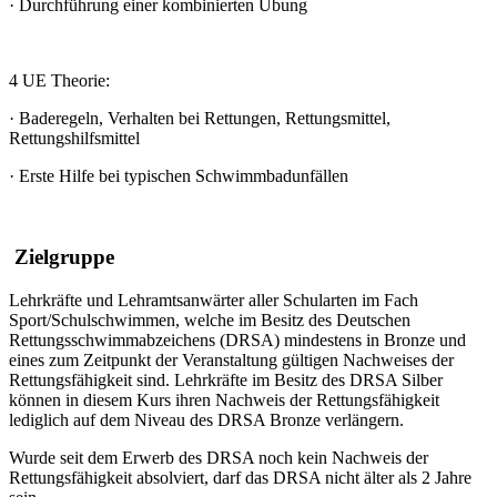
·
Durchführung einer kombinierten Übung
4 UE Theorie:
·
Baderegeln, Verhalten bei Rettungen, Rettungsmittel,
Rettungshilfsmittel
·
Erste Hilfe bei typischen Schwimmbadunfällen
Zielgruppe
Lehrkräfte und Lehramtsanwärter aller Schularten im Fach
Sport/Schulschwimmen, welche im Besitz des Deutschen
Rettungsschwimmabzeichens (DRSA) mindestens in Bronze und
eines zum Zeitpunkt der Veranstaltung gültigen Nachweises der
Rettungsfähigkeit sind. Lehrkräfte im Besitz des DRSA Silber
können in diesem Kurs ihren Nachweis der Rettungsfähigkeit
lediglich auf dem Niveau des DRSA Bronze verlängern.
Wurde seit dem Erwerb des DRSA noch kein Nachweis der
Rettungsfähigkeit absolviert, darf das DRSA nicht älter als 2 Jahre