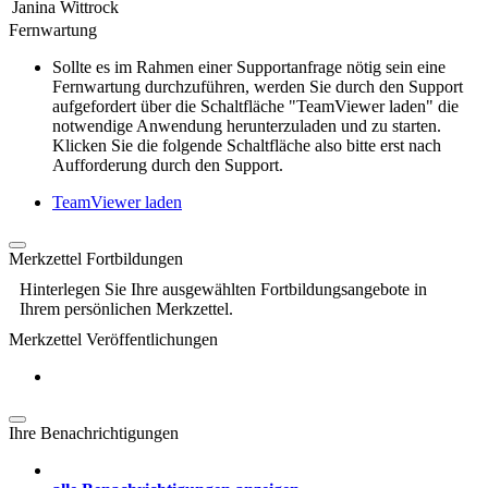
Janina Wittrock
Fernwartung
Sollte es im Rahmen einer Supportanfrage nötig sein eine
Fernwartung durchzuführen, werden Sie durch den Support
aufgefordert über die Schaltfläche "TeamViewer laden" die
notwendige Anwendung herunterzuladen und zu starten.
Klicken Sie die folgende Schaltfläche also bitte erst nach
Aufforderung durch den Support.
TeamViewer laden
Merkzettel Fortbildungen
Hinterlegen Sie Ihre ausgewählten Fortbildungsangebote in
Ihrem persönlichen Merkzettel.
Merkzettel Veröffentlichungen
Ihre Benachrichtigungen