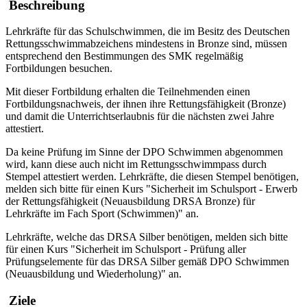
Beschreibung
Lehrkräfte für das Schulschwimmen, die im Besitz des Deutschen
Rettungsschwimmabzeichens mindestens in Bronze sind, müssen
entsprechend den Bestimmungen des SMK regelmäßig
Fortbildungen besuchen.
Mit dieser Fortbildung erhalten die Teilnehmenden einen
Fortbildungsnachweis, der ihnen ihre Rettungsfähigkeit (Bronze)
und damit die Unterrichtserlaubnis für die nächsten zwei Jahre
attestiert.
Da keine Prüfung im Sinne der DPO Schwimmen abgenommen
wird, kann diese auch nicht im Rettungsschwimmpass durch
Stempel attestiert werden. Lehrkräfte, die diesen Stempel benötigen,
melden sich bitte für einen Kurs "Sicherheit im Schulsport - Erwerb
der Rettungsfähigkeit (Neuausbildung DRSA Bronze) für
Lehrkräfte im Fach Sport (Schwimmen)" an.
Lehrkräfte, welche das DRSA Silber benötigen, melden sich bitte
für einen Kurs "Sicherheit im Schulsport - Prüfung aller
Prüfungselemente für das DRSA Silber gemäß DPO Schwimmen
(Neuausbildung und Wiederholung)" an.
Ziele