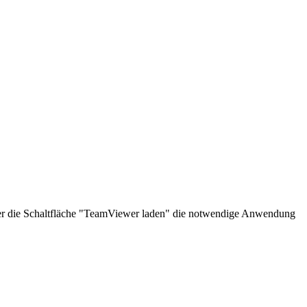
über die Schaltfläche "TeamViewer laden" die notwendige Anwendung