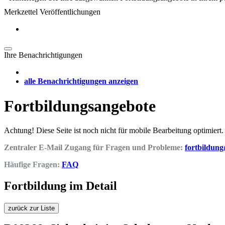
Merkzettel Veröffentlichungen
Ihre Benachrichtigungen
alle Benachrichtigungen anzeigen
Fortbildungsangebote
Achtung! Diese Seite ist noch nicht für mobile Bearbeitung optimiert.
Zentraler E-Mail Zugang für Fragen und Probleme:
fortbildun
Häufige Fragen:
FAQ
Fortbildung im Detail
zurück zur Liste