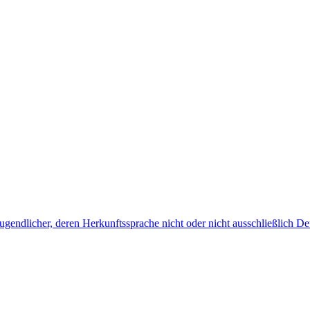
endlicher, deren Herkunftssprache nicht oder nicht ausschließlich Deu