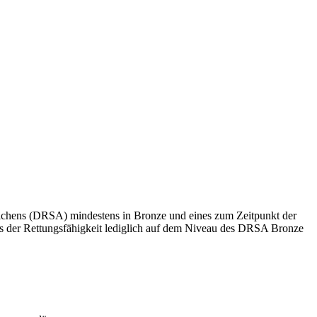
ichens (DRSA) mindestens in Bronze und eines zum Zeitpunkt der
is der Rettungsfähigkeit lediglich auf dem Niveau des DRSA Bronze