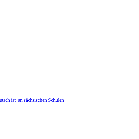
tsch ist, an sächsischen Schulen