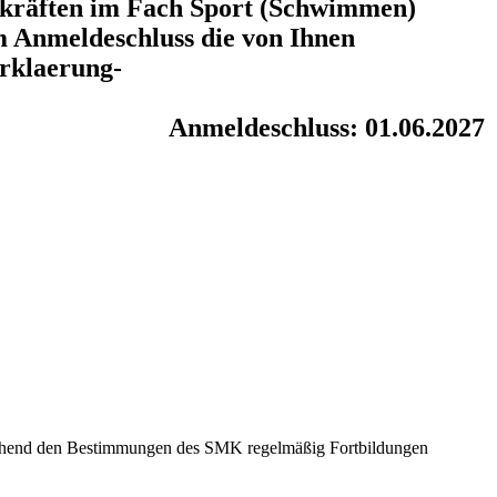
hrkräften im Fach Sport (Schwimmen)
um Anmeldeschluss die von Ihnen
erklaerung-
Anmeldeschluss: 01.06.2027
rechend den Bestimmungen des SMK regelmäßig Fortbildungen