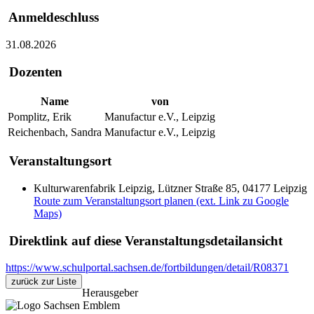
Anmeldeschluss
31.08.2026
Dozenten
Name
von
Pomplitz, Erik
Manufactur e.V., Leipzig
Reichenbach, Sandra
Manufactur e.V., Leipzig
Veranstaltungsort
Kulturwarenfabrik Leipzig, Lützner Straße 85, 04177 Leipzig
Route zum Veranstaltungsort planen (ext. Link zu Google
Maps)
Direktlink auf diese Veranstaltungsdetailansicht
https://www.schulportal.sachsen.de/fortbildungen/detail/R08371
zurück zur Liste
Herausgeber