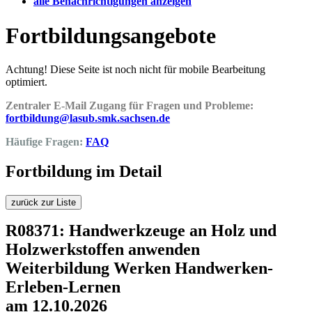
alle Benachrichtigungen anzeigen
Fortbildungsangebote
Achtung! Diese Seite ist noch nicht für mobile Bearbeitung
optimiert.
Zentraler E-Mail Zugang für Fragen und Probleme:
fortbildung@lasub.smk.sachsen.de
Häufige Fragen:
FAQ
Fortbildung im Detail
zurück zur Liste
R08371: Handwerkzeuge an Holz und
Holzwerkstoffen anwenden
Weiterbildung Werken Handwerken-
Erleben-Lernen
am 12.10.2026