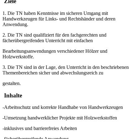
Ziele
1. Die TN haben Kenntnisse im sicheren Umgang mit
Handwerkzeugen für Links- und Rechtshänder und deren
Anwendung.
2. Die TN sind qualifiziert für den fachgerechten und
fächerübergreifenden Unterricht mit einfachen
Bearbeitungsanwendungen verschiedener Hölzer und
Holzwerkstoffe.
3. Die TN sind in der Lage, den Unterricht in den beschriebenen
Themenbereichen sicher und abwechslungsreich zu
gestalten.
Inhalte
-Arbeitsschutz und korrekte Handhabe von Handwerkzeugen
-Umsetzung handwerklicher Projekte mit Holzwerkstoffen
-inklusives und barrierefreies Arbeiten
-fächerübergreifende Anwendung