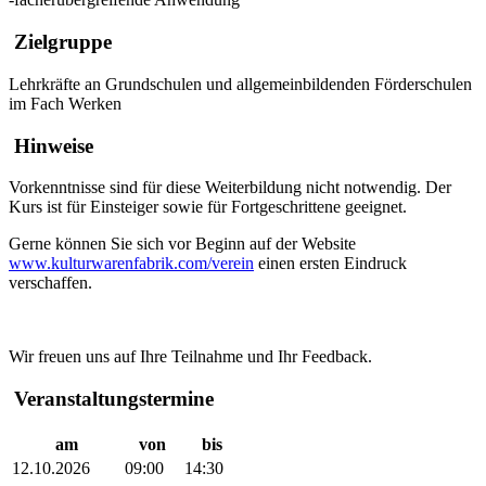
Zielgruppe
Lehrkräfte an Grundschulen und allgemeinbildenden Förderschulen
im Fach Werken
Hinweise
Vorkenntnisse sind für diese Weiterbildung nicht notwendig. Der
Kurs ist für Einsteiger sowie für Fortgeschrittene geeignet.
Gerne können Sie sich vor Beginn auf der Website
www.kulturwarenfabrik.com/verein
einen ersten Eindruck
verschaffen.
Wir freuen uns auf Ihre Teilnahme und Ihr Feedback.
Veranstaltungstermine
am
von
bis
12.10.2026
09:00
14:30