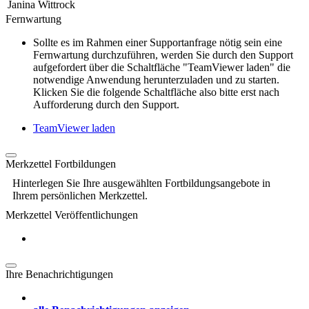
Janina Wittrock
Fernwartung
Sollte es im Rahmen einer Supportanfrage nötig sein eine
Fernwartung durchzuführen, werden Sie durch den Support
aufgefordert über die Schaltfläche "TeamViewer laden" die
notwendige Anwendung herunterzuladen und zu starten.
Klicken Sie die folgende Schaltfläche also bitte erst nach
Aufforderung durch den Support.
TeamViewer laden
Merkzettel Fortbildungen
Hinterlegen Sie Ihre ausgewählten Fortbildungsangebote in
Ihrem persönlichen Merkzettel.
Merkzettel Veröffentlichungen
Ihre Benachrichtigungen