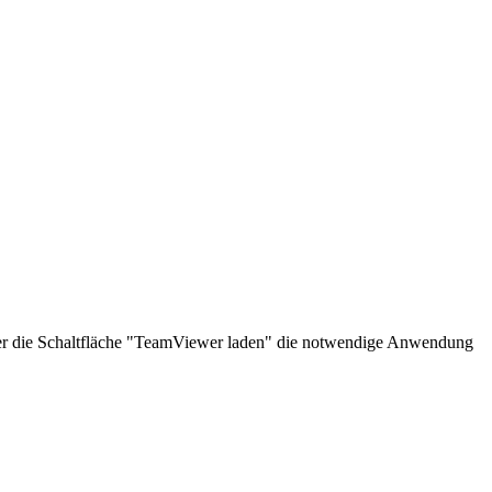
über die Schaltfläche "TeamViewer laden" die notwendige Anwendung