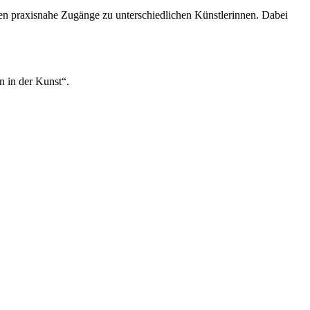
en praxisnahe Zugänge zu unterschiedlichen Künstlerinnen. Dabei
 in der Kunst“.