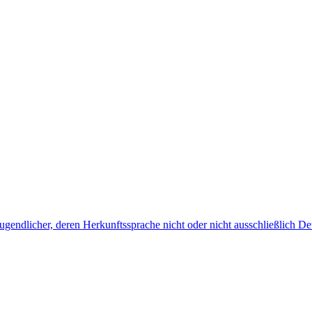
endlicher, deren Herkunftssprache nicht oder nicht ausschließlich Deu