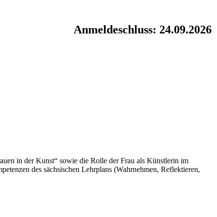
Anmeldeschluss: 24.09.2026
uen in der Kunst“ sowie die Rolle der Frau als Künstlerin im
mpetenzen des sächsischen Lehrplans (Wahrnehmen, Reflektieren,