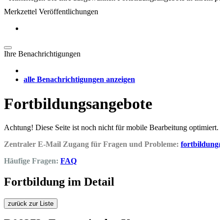
Merkzettel Veröffentlichungen
Ihre Benachrichtigungen
alle Benachrichtigungen anzeigen
Fortbildungsangebote
Achtung! Diese Seite ist noch nicht für mobile Bearbeitung optimiert.
Zentraler E-Mail Zugang für Fragen und Probleme:
fortbildun
Häufige Fragen:
FAQ
Fortbildung im Detail
zurück zur Liste