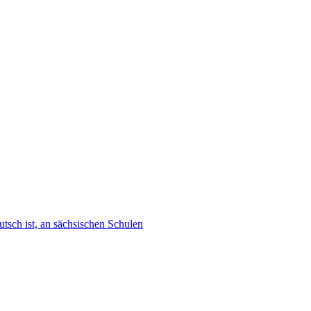
tsch ist, an sächsischen Schulen