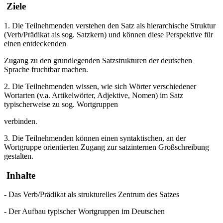
Ziele
1. Die Teilnehmenden verstehen den Satz als hierarchische Struktur
(Verb/Prädikat als sog. Satzkern) und können diese Perspektive für
einen entdeckenden
Zugang zu den grundlegenden Satzstrukturen der deutschen
Sprache fruchtbar machen.
2. Die Teilnehmenden wissen, wie sich Wörter verschiedener
Wortarten (v.a. Artikelwörter, Adjektive, Nomen) im Satz
typischerweise zu sog. Wortgruppen
verbinden.
3. Die Teilnehmenden können einen syntaktischen, an der
Wortgruppe orientierten Zugang zur satzinternen Großschreibung
gestalten.
Inhalte
- Das Verb/Prädikat als strukturelles Zentrum des Satzes
- Der Aufbau typischer Wortgruppen im Deutschen