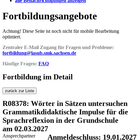
alle Benachrichtigungen anzeigen
Fortbildungsangebote
Achtung! Diese Seite ist noch nicht für mobile Bearbeitung
optimiert.
Zentraler E-Mail Zugang für Fragen und Probleme:
fortbildung@lasub.smk.sachsen.de
Häufige Fragen:
FAQ
Fortbildung im Detail
zurück zur Liste
R08378: Wörter in Sätzen untersuchen
Grammatikdidaktische Impulse für die
Sprachreflexion in der Grundschule
am 02.03.2027
Ansprechpartner
Anmeldeschluss: 19.01.2027