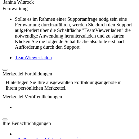
Janina Wittrock
Fernwartung
Sollte es im Rahmen einer Supportanfrage nötig sein eine
Fernwartung durchzuführen, werden Sie durch den Support
aufgefordert über die Schaltfläche "TeamViewer laden" die
notwendige Anwendung herunterzuladen und zu starten.
Klicken Sie die folgende Schaltfläche also bitte erst nach
Aufforderung durch den Support.
TeamViewer laden
Merkzettel Fortbildungen
Hinterlegen Sie Ihre ausgewählten Fortbildungsangebote in
Ihrem persönlichen Merkzettel.
Merkzettel Veröffentlichungen
Ihre Benachrichtigungen