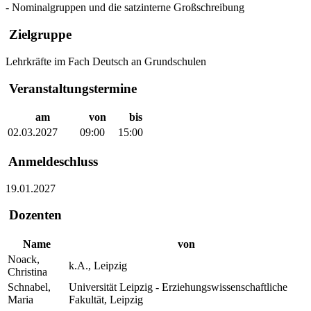
- Nominalgruppen und die satzinterne Großschreibung
Zielgruppe
Lehrkräfte im Fach Deutsch an Grundschulen
Veranstaltungstermine
am
von
bis
02.03.2027
09:00
15:00
Anmeldeschluss
19.01.2027
Dozenten
Name
von
Noack,
k.A., Leipzig
Christina
Schnabel,
Universität Leipzig - Erziehungswissenschaftliche
Maria
Fakultät, Leipzig