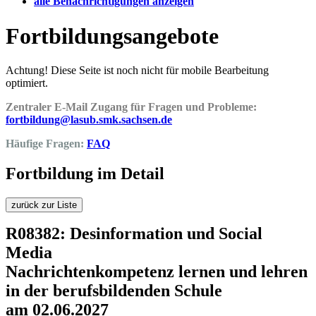
alle Benachrichtigungen anzeigen
Fortbildungsangebote
Achtung! Diese Seite ist noch nicht für mobile Bearbeitung
optimiert.
Zentraler E-Mail Zugang für Fragen und Probleme:
fortbildung@lasub.smk.sachsen.de
Häufige Fragen:
FAQ
Fortbildung im Detail
zurück zur Liste
R08382: Desinformation und Social
Media
Nachrichtenkompetenz lernen und lehren
in der berufsbildenden Schule
am 02.06.2027