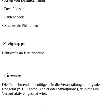
·
Arten von Desinformation
·
Deepfakes
·
Faktencheck
·
Memes als Phänomen
Zielgruppe
Lehrkräfte an Berufsschule
Hinweise
Die Teilnehmenden benötigen für die Veranstaltung ein digitales
Endgerät (z. B. Laptop, Tablet oder Smartphone), da dieses im
Verlauf aktiv eingesetzt wird.