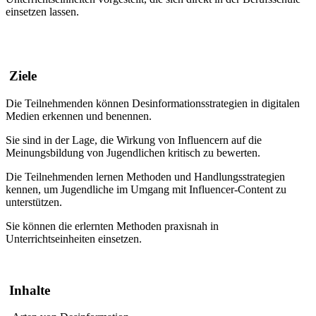
einsetzen lassen.
Ziele
Die Teilnehmenden können Desinformationsstrategien in digitalen
Medien erkennen und benennen.
Sie sind in der Lage, die Wirkung von Influencern auf die
Meinungsbildung von Jugendlichen kritisch zu bewerten.
Die Teilnehmenden lernen Methoden und Handlungsstrategien
kennen, um Jugendliche im Umgang mit Influencer-Content zu
unterstützen.
Sie können die erlernten Methoden praxisnah in
Unterrichtseinheiten einsetzen.
Inhalte