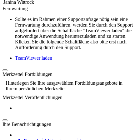
Janina Wittrock
Fernwartung
Sollte es im Rahmen einer Supportanfrage nötig sein eine
Fernwartung durchzuführen, werden Sie durch den Support
aufgefordert über die Schaltfläche "TeamViewer laden" die
notwendige Anwendung herunterzuladen und zu starten.
Klicken Sie die folgende Schaltfläche also bitte erst nach
Aufforderung durch den Support.
TeamViewer laden
Merkzettel Fortbildungen
Hinterlegen Sie Ihre ausgewählten Fortbildungsangebote in
Ihrem persönlichen Merkzettel.
Merkzettel Veröffentlichungen
Ihre Benachrichtigungen