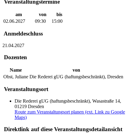
Veranstaltungstermine
am
von
bis
02.06.2027
09:30
15:00
Anmeldeschluss
21.04.2027
Dozenten
Name
von
Obst, Juliane
Die Rederei gUG (haftungsbeschränkt), Dresden
Veranstaltungsort
Die Rederei gUG (haftungsbeschränkt), Wasastraße 14,
01219 Dresden
Route zum Veranstaltungsort planen (ext. Link zu Google
Maps)
Direktlink auf diese Veranstaltungsdetailansicht