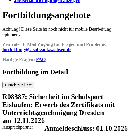
alle Benachrichtigungen anzeigen
Fortbildungsangebote
Achtung! Diese Seite ist noch nicht für mobile Bearbeitung
optimiert.
Zentraler E-Mail Zugang für Fragen und Probleme:
fortbildung@lasub.smk.sachsen.de
Häufige Fragen:
FAQ
Fortbildung im Detail
zurück zur Liste
R08387: Sicherheit im Schulsport
Eislaufen: Erwerb des Zertifikats mit
Unterrichtsgenehmigung Dresden
am 12.11.2026
Ansprechpartner
Anmeldeschluss: 01.10.2026