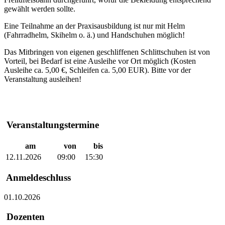
gewählt werden sollte.
Eine Teilnahme an der Praxisausbildung ist nur mit Helm
(Fahrradhelm, Skihelm o. ä.) und Handschuhen möglich!
Das Mitbringen von eigenen geschliffenen Schlittschuhen ist von
Vorteil, bei Bedarf ist eine Ausleihe vor Ort möglich (Kosten
Ausleihe ca. 5,00 €, Schleifen ca. 5,00 EUR). Bitte vor der
Veranstaltung ausleihen!
Veranstaltungstermine
am
von
bis
12.11.2026
09:00
15:30
Anmeldeschluss
01.10.2026
Dozenten