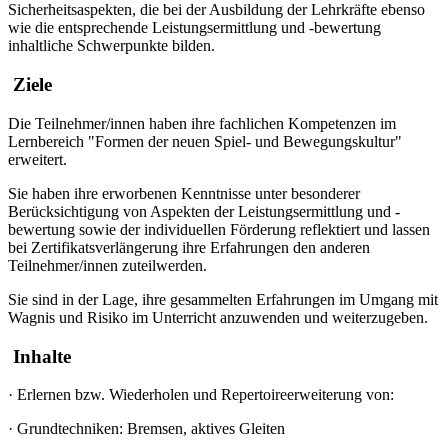
Sicherheitsaspekten, die bei der Ausbildung der Lehrkräfte ebenso
wie die entsprechende Leistungsermittlung und -bewertung
inhaltliche Schwerpunkte bilden.
Ziele
Die Teilnehmer/innen haben ihre fachlichen Kompetenzen im
Lernbereich "Formen der neuen Spiel- und Bewegungskultur"
erweitert.
Sie haben ihre erworbenen Kenntnisse unter besonderer
Berücksichtigung von Aspekten der Leistungsermittlung und -
bewertung sowie der individuellen Förderung reflektiert und lassen
bei Zertifikatsverlängerung ihre Erfahrungen den anderen
Teilnehmer/innen zuteilwerden.
Sie sind in der Lage, ihre gesammelten Erfahrungen im Umgang mit
Wagnis und Risiko im Unterricht anzuwenden und weiterzugeben.
Inhalte
·
Erlernen bzw. Wiederholen und Repertoireerweiterung von:
·
Grundtechniken: Bremsen, aktives Gleiten