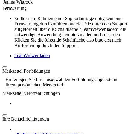
Janina Wittrock
Fernwartung
Sollte es im Rahmen einer Supportanfrage nötig sein eine
Fernwartung durchzuführen, werden Sie durch den Support
aufgefordert über die Schaltfläche "TeamViewer laden" die
notwendige Anwendung herunterzuladen und zu starten.
Klicken Sie die folgende Schaltfläche also bitte erst nach
Aufforderung durch den Support.
TeamViewer laden
Merkzettel Fortbildungen
Hinterlegen Sie Ihre ausgewählten Fortbildungsangebote in
Ihrem persönlichen Merkzettel.
Merkzettel Veröffentlichungen
Ihre Benachrichtigungen