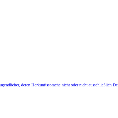
endlicher, deren Herkunftssprache nicht oder nicht ausschließlich Deu