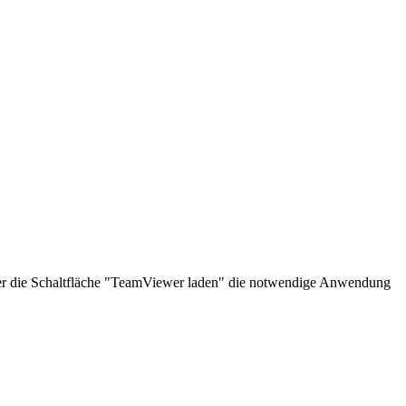
über die Schaltfläche "TeamViewer laden" die notwendige Anwendung