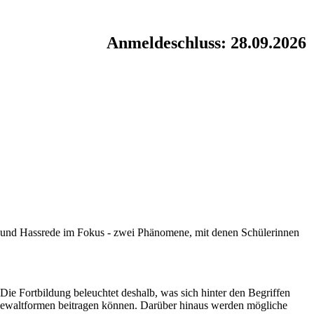
Anmeldeschluss: 28.09.2026
g und Hassrede im Fokus - zwei Phänomene, mit denen Schülerinnen
ie Fortbildung beleuchtet deshalb, was sich hinter den Begriffen
Gewaltformen beitragen können. Darüber hinaus werden mögliche