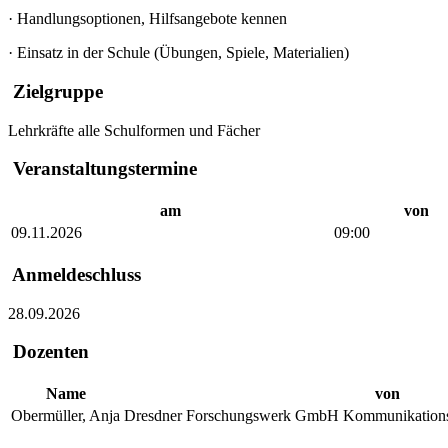
·
Handlungsoptionen, Hilfsangebote kennen
·
Einsatz in der Schule (Übungen, Spiele, Materialien)
Zielgruppe
Lehrkräfte alle Schulformen und Fächer
Veranstaltungstermine
am
von
09.11.2026
09:00
Anmeldeschluss
28.09.2026
Dozenten
Name
von
Obermüller, Anja
Dresdner Forschungswerk GmbH Kommunikations-