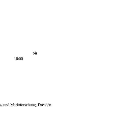
bis
16:00
 und Marktforschung, Dresden