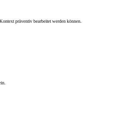
 Kontext präventiv bearbeitet werden können.
in.