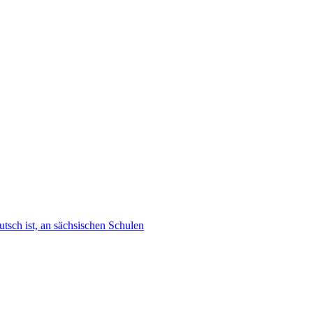
tsch ist, an sächsischen Schulen