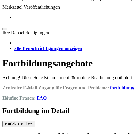
Merkzettel Veröffentlichungen
Ihre Benachrichtigungen
alle Benachrichtigungen anzeigen
Fortbildungsangebote
Achtung! Diese Seite ist noch nicht für mobile Bearbeitung optimiert.
Zentraler E-Mail Zugang für Fragen und Probleme:
fortbildun
Häufige Fragen:
FAQ
Fortbildung im Detail
zurück zur Liste