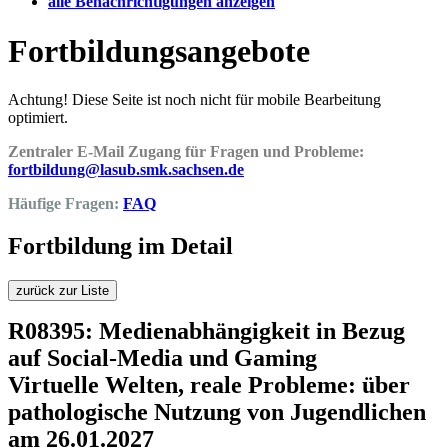
alle Benachrichtigungen anzeigen
Fortbildungsangebote
Achtung! Diese Seite ist noch nicht für mobile Bearbeitung
optimiert.
Zentraler E-Mail Zugang für Fragen und Probleme:
fortbildung@lasub.smk.sachsen.de
Häufige Fragen:
FAQ
Fortbildung im Detail
zurück zur Liste
R08395: Medienabhängigkeit in Bezug
auf Social-Media und Gaming
Virtuelle Welten, reale Probleme: über
pathologische Nutzung von Jugendlichen
am 26.01.2027