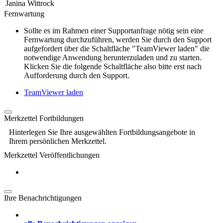
Janina Wittrock
Fernwartung
Sollte es im Rahmen einer Supportanfrage nötig sein eine
Fernwartung durchzuführen, werden Sie durch den Support
aufgefordert über die Schaltfläche "TeamViewer laden" die
notwendige Anwendung herunterzuladen und zu starten.
Klicken Sie die folgende Schaltfläche also bitte erst nach
Aufforderung durch den Support.
TeamViewer laden
Merkzettel Fortbildungen
Hinterlegen Sie Ihre ausgewählten Fortbildungsangebote in
Ihrem persönlichen Merkzettel.
Merkzettel Veröffentlichungen
Ihre Benachrichtigungen