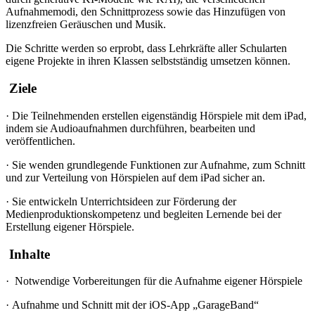
Aufnahmemodi, den Schnittprozess sowie das Hinzufügen von
lizenzfreien Geräuschen und Musik.
Die Schritte werden so erprobt, dass Lehrkräfte aller Schularten
eigene Projekte in ihren Klassen selbstständig umsetzen können.
Ziele
·
Die Teilnehmenden erstellen eigenständig Hörspiele mit dem iPad,
indem sie Audioaufnahmen durchführen, bearbeiten und
veröffentlichen.
·
Sie wenden grundlegende Funktionen zur Aufnahme, zum Schnitt
und zur Verteilung von Hörspielen auf dem iPad sicher an.
·
Sie entwickeln Unterrichtsideen zur Förderung der
Medienproduktionskompetenz und begleiten Lernende bei der
Erstellung eigener Hörspiele.
Inhalte
·
Notwendige Vorbereitungen für die Aufnahme eigener Hörspiele
·
Aufnahme und Schnitt mit der iOS-App „GarageBand“