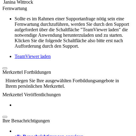
Janina Wittrock
Fernwartung
Sollte es im Rahmen einer Supportanfrage nötig sein eine
Fernwartung durchzuführen, werden Sie durch den Support
aufgefordert über die Schaltfläche "TeamViewer laden" die
notwendige Anwendung herunterzuladen und zu starten.
Klicken Sie die folgende Schaltfläche also bitte erst nach
Aufforderung durch den Support.
TeamViewer laden
Merkzettel Fortbildungen
Hinterlegen Sie Ihre ausgewählten Fortbildungsangebote in
Ihrem persönlichen Merkzettel.
Merkzettel Veröffentlichungen
Ihre Benachrichtigungen