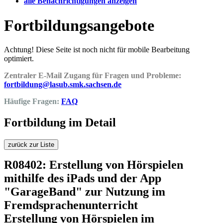
alle Benachrichtigungen anzeigen
Fortbildungsangebote
Achtung! Diese Seite ist noch nicht für mobile Bearbeitung
optimiert.
Zentraler E-Mail Zugang für Fragen und Probleme:
fortbildung@lasub.smk.sachsen.de
Häufige Fragen:
FAQ
Fortbildung im Detail
zurück zur Liste
R08402: Erstellung von Hörspielen
mithilfe des iPads und der App
"GarageBand" zur Nutzung im
Fremdsprachenunterricht
Erstellung von Hörspielen im