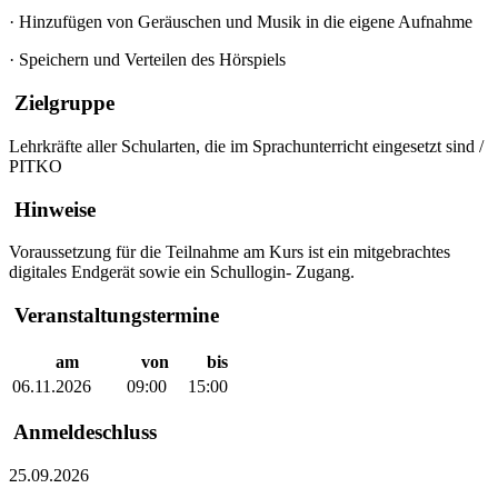
·
Hinzufügen von Geräuschen und Musik in die eigene Aufnahme
·
Speichern und Verteilen des Hörspiels
Zielgruppe
Lehrkräfte aller Schularten, die im Sprachunterricht eingesetzt sind /
PITKO
Hinweise
Voraussetzung für die Teilnahme am Kurs ist ein mitgebrachtes
digitales Endgerät sowie ein Schullogin- Zugang.
Veranstaltungstermine
am
von
bis
06.11.2026
09:00
15:00
Anmeldeschluss
25.09.2026