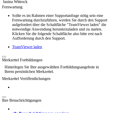
Janina Wittrock
Fernwartung
Sollte es im Rahmen einer Supportanfrage nötig sein eine
Fernwartung durchzuführen, werden Sie durch den Support
aufgefordert über die Schaltfläche "TeamViewer laden" die
notwendige Anwendung herunterzuladen und zu starten.
Klicken Sie die folgende Schaltfläche also bitte erst nach
Aufforderung durch den Support.
TeamViewer laden
Merkzettel Fortbildungen
Hinterlegen Sie Ihre ausgewählten Fortbildungsangebote in
Ihrem persönlichen Merkzettel.
Merkzettel Veröffentlichungen
Ihre Benachrichtigungen