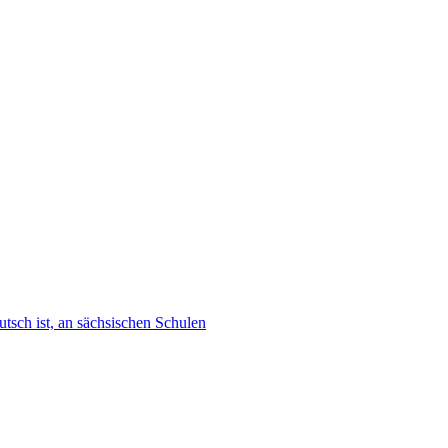
tsch ist, an sächsischen Schulen