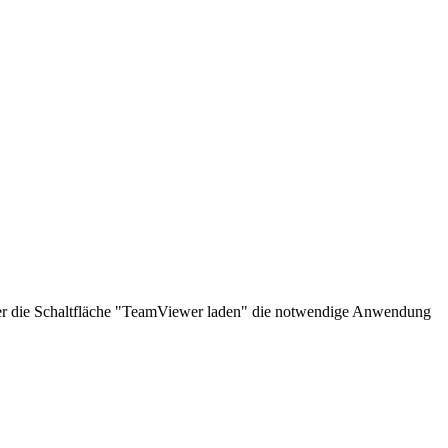
über die Schaltfläche "TeamViewer laden" die notwendige Anwendung