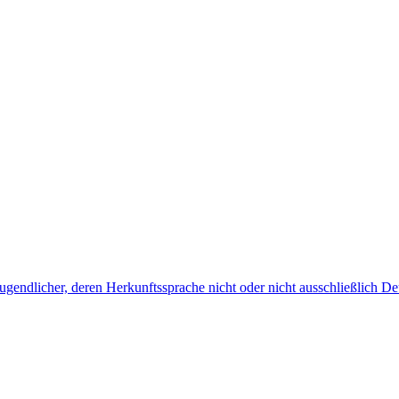
endlicher, deren Herkunftssprache nicht oder nicht ausschließlich Deu