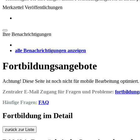
Merkzettel Veröffentlichungen
Ihre Benachrichtigungen
alle Benachrichtigungen anzeigen
Fortbildungsangebote
Achtung! Diese Seite ist noch nicht für mobile Bearbeitung optimiert.
Zentraler E-Mail Zugang für Fragen und Probleme:
fortbildun
Häufige Fragen:
FAQ
Fortbildung im Detail
zurück zur Liste