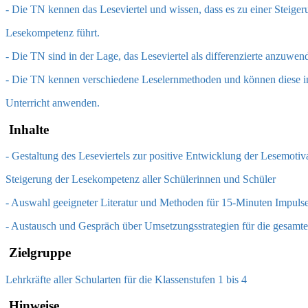
- Die TN kennen das Leseviertel und wissen, dass es zu einer Steiger
Lesekompetenz führt.
- Die TN sind in der Lage, das Leseviertel als differenzierte anzuwen
- Die TN kennen verschiedene Leselernmethoden und können diese i
Unterricht anwenden.
Inhalte
- Gestaltung des Leseviertels zur positive Entwicklung der Lesemotiv
Steigerung der Lesekompetenz aller Schülerinnen und Schüler
- Auswahl geeigneter Literatur und Methoden für 15-Minuten Impuls
- Austausch und Gespräch über Umsetzungsstrategien für die gesamt
Zielgruppe
Lehrkräfte aller Schularten für die Klassenstufen 1 bis 4
Hinweise