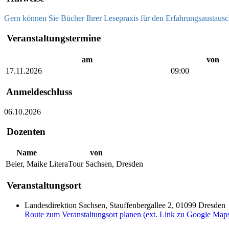
Gern können Sie Bücher Ihrer Lesepraxis für den Erfahrungsaustausc
Veranstaltungstermine
am
von
17.11.2026
09:00
Anmeldeschluss
06.10.2026
Dozenten
Name
von
Beier, Maike
LiteraTour Sachsen, Dresden
Veranstaltungsort
Landesdirektion Sachsen, Stauffenbergallee 2, 01099 Dresden
Route zum Veranstaltungsort planen (ext. Link zu Google Map