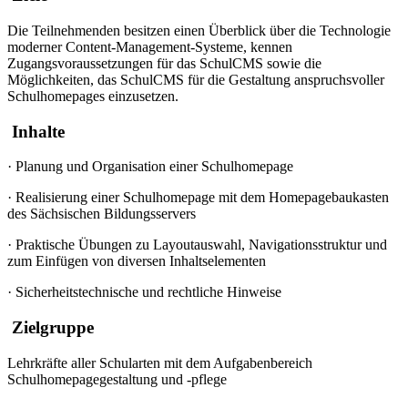
Die Teilnehmenden besitzen einen Überblick über die Technologie
moderner Content-Management-Systeme, kennen
Zugangsvoraussetzungen für das SchulCMS sowie die
Möglichkeiten, das SchulCMS für die Gestaltung anspruchsvoller
Schulhomepages einzusetzen.
Inhalte
·
Planung und Organisation einer Schulhomepage
·
Realisierung einer Schulhomepage mit dem Homepagebaukasten
des Sächsischen Bildungsservers
·
Praktische Übungen zu Layoutauswahl, Navigationsstruktur und
zum Einfügen von diversen Inhaltselementen
·
Sicherheitstechnische und rechtliche Hinweise
Zielgruppe
Lehrkräfte aller Schularten mit dem Aufgabenbereich
Schulhomepagegestaltung und -pflege