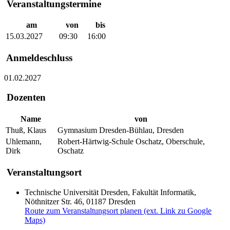
Veranstaltungstermine
am
von
bis
15.03.2027
09:30
16:00
Anmeldeschluss
01.02.2027
Dozenten
Name
von
Thuß, Klaus
Gymnasium Dresden-Bühlau, Dresden
Uhlemann,
Robert-Härtwig-Schule Oschatz, Oberschule,
Dirk
Oschatz
Veranstaltungsort
Technische Universität Dresden, Fakultät Informatik,
Nöthnitzer Str. 46, 01187 Dresden
Route zum Veranstaltungsort planen (ext. Link zu Google
Maps)