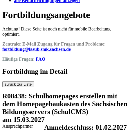
alle Benachrichtigungen anzeigen
Fortbildungsangebote
Achtung! Diese Seite ist noch nicht für mobile Bearbeitung
optimiert.
Zentraler E-Mail Zugang für Fragen und Probleme:
fortbildung@lasub.smk.sachsen.de
Häufige Fragen:
FAQ
Fortbildung im Detail
zurück zur Liste
R08438: Schulhomepages erstellen mit
dem Homepagebaukasten des Sächsischen
Bildungsservers (SchulCMS)
am 15.03.2027
Ansprechpartner
Anmeldeschluss: 01.02.2027