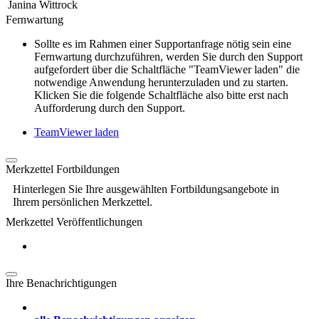
Janina Wittrock
Fernwartung
Sollte es im Rahmen einer Supportanfrage nötig sein eine
Fernwartung durchzuführen, werden Sie durch den Support
aufgefordert über die Schaltfläche "TeamViewer laden" die
notwendige Anwendung herunterzuladen und zu starten.
Klicken Sie die folgende Schaltfläche also bitte erst nach
Aufforderung durch den Support.
TeamViewer laden
Merkzettel Fortbildungen
Hinterlegen Sie Ihre ausgewählten Fortbildungsangebote in
Ihrem persönlichen Merkzettel.
Merkzettel Veröffentlichungen
Ihre Benachrichtigungen