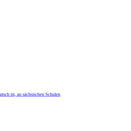
tsch ist, an sächsischen Schulen