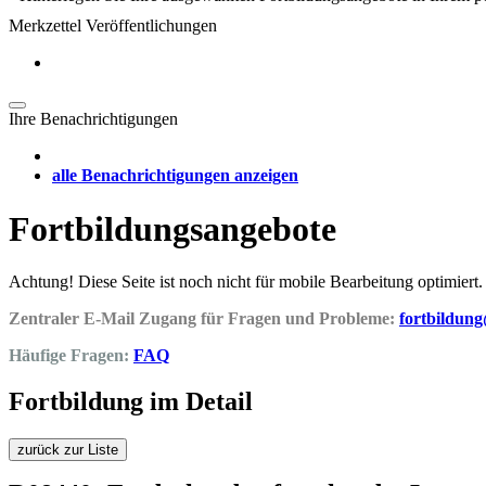
Merkzettel Veröffentlichungen
Ihre Benachrichtigungen
alle Benachrichtigungen anzeigen
Fortbildungsangebote
Achtung! Diese Seite ist noch nicht für mobile Bearbeitung optimiert.
Zentraler E-Mail Zugang für Fragen und Probleme:
fortbildun
Häufige Fragen:
FAQ
Fortbildung im Detail
zurück zur Liste