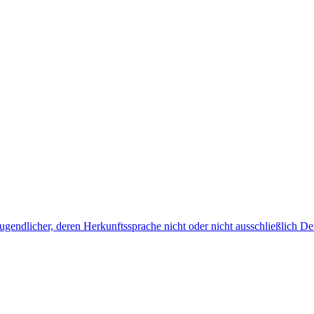
endlicher, deren Herkunftssprache nicht oder nicht ausschließlich Deu