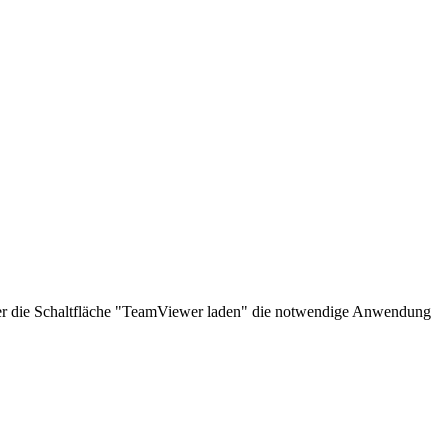
über die Schaltfläche "TeamViewer laden" die notwendige Anwendung