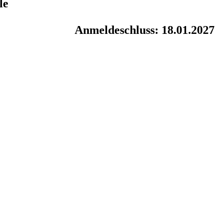
le
Anmeldeschluss: 18.01.2027