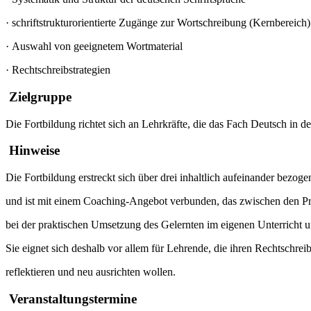
·
schriftstrukturorientierte Zugänge zur Wortschreibung (Kernbereich)
·
Auswahl von geeignetem Wortmaterial
·
Rechtschreibstrategien
Zielgruppe
Die Fortbildung richtet sich an Lehrkräfte, die das Fach Deutsch in de
Hinweise
Die Fortbildung erstreckt sich über drei inhaltlich aufeinander bezog
und ist mit einem Coaching-Angebot verbunden, das zwischen den P
bei der praktischen Umsetzung des Gelernten im eigenen Unterricht un
Sie eignet sich deshalb vor allem für Lehrende, die ihren Rechtschreib
reflektieren und neu ausrichten wollen.
Veranstaltungstermine