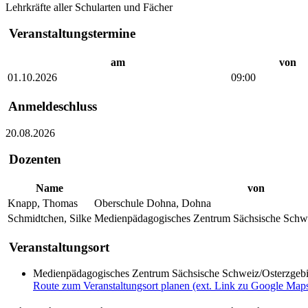
Lehrkräfte aller Schularten und Fächer
Veranstaltungstermine
am
von
01.10.2026
09:00
Anmeldeschluss
20.08.2026
Dozenten
Name
von
Knapp, Thomas
Oberschule Dohna, Dohna
Schmidtchen, Silke
Medienpädagogisches Zentrum Sächsische Schwei
Veranstaltungsort
Medienpädagogisches Zentrum Sächsische Schweiz/Osterzgebirge 
Route zum Veranstaltungsort planen (ext. Link zu Google Map