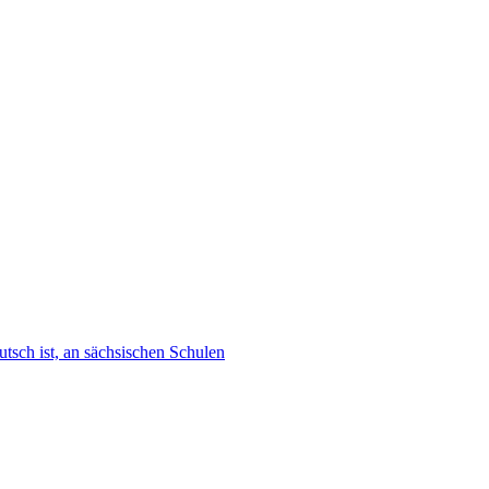
tsch ist, an sächsischen Schulen