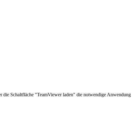
über die Schaltfläche "TeamViewer laden" die notwendige Anwendung