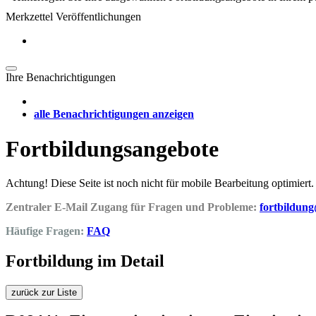
Merkzettel Veröffentlichungen
Ihre Benachrichtigungen
alle Benachrichtigungen anzeigen
Fortbildungsangebote
Achtung! Diese Seite ist noch nicht für mobile Bearbeitung optimiert.
Zentraler E-Mail Zugang für Fragen und Probleme:
fortbildun
Häufige Fragen:
FAQ
Fortbildung im Detail
zurück zur Liste