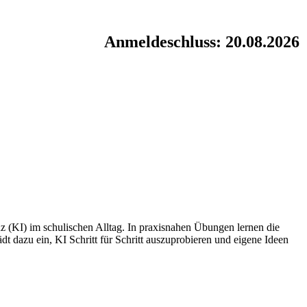
Anmeldeschluss: 20.08.2026
nz (KI) im schulischen Alltag. In praxisnahen Übungen lernen die
t dazu ein, KI Schritt für Schritt auszuprobieren und eigene Ideen