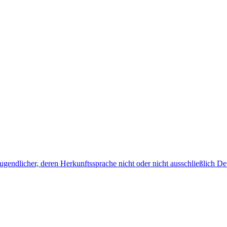
endlicher, deren Herkunftssprache nicht oder nicht ausschließlich Deu