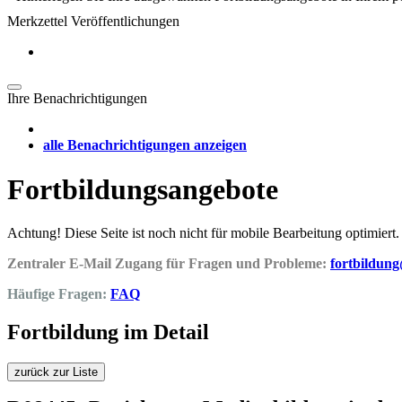
Merkzettel Veröffentlichungen
Ihre Benachrichtigungen
alle Benachrichtigungen anzeigen
Fortbildungsangebote
Achtung! Diese Seite ist noch nicht für mobile Bearbeitung optimiert.
Zentraler E-Mail Zugang für Fragen und Probleme:
fortbildun
Häufige Fragen:
FAQ
Fortbildung im Detail
zurück zur Liste