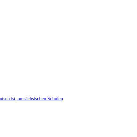
tsch ist, an sächsischen Schulen