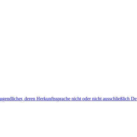
endlicher, deren Herkunftssprache nicht oder nicht ausschließlich Deu