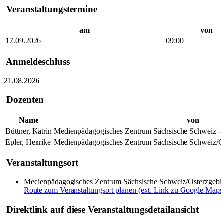
Veranstaltungstermine
am
von
17.09.2026
09:00
Anmeldeschluss
21.08.2026
Dozenten
Name
von
Büttner, Katrin
Medienpädagogisches Zentrum Sächsische Schweiz - 
Epler, Henrike
Medienpädagogisches Zentrum Sächsische Schweiz/Ost
Veranstaltungsort
Medienpädagogisches Zentrum Sächsische Schweiz/Osterzgebirge 
Route zum Veranstaltungsort planen (ext. Link zu Google Map
Direktlink auf diese Veranstaltungsdetailansicht