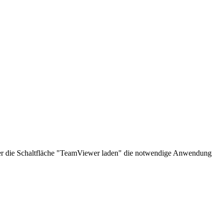
über die Schaltfläche "TeamViewer laden" die notwendige Anwendung