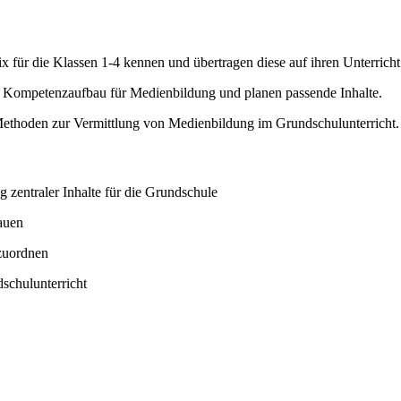
 für die Klassen 1-4 kennen und übertragen diese auf ihren Unterricht
n Kompetenzaufbau für Medienbildung und planen passende Inhalte.
Methoden zur Vermittlung von Medienbildung im Grundschulunterricht.
zentraler Inhalte für die Grundschule
auen
 zuordnen
schulunterricht