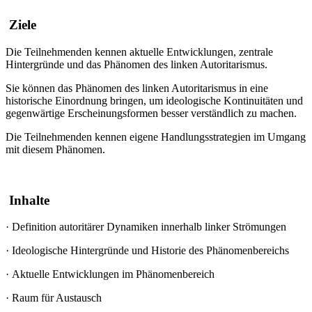
Ziele
Die Teilnehmenden kennen aktuelle Entwicklungen, zentrale
Hintergründe und das Phänomen des linken Autoritarismus.
Sie können das Phänomen des linken Autoritarismus in eine
historische Einordnung bringen, um ideologische Kontinuitäten und
gegenwärtige Erscheinungsformen besser verständlich zu machen.
Die Teilnehmenden kennen eigene Handlungsstrategien im Umgang
mit diesem Phänomen.
Inhalte
·
Definition autoritärer Dynamiken innerhalb linker Strömungen
·
Ideologische Hintergründe und Historie des Phänomenbereichs
·
Aktuelle Entwicklungen im Phänomenbereich
·
Raum für Austausch