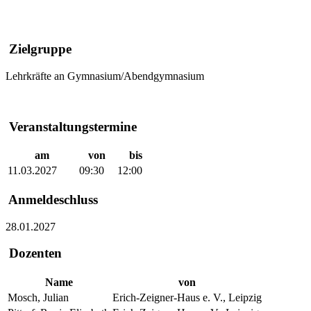
Zielgruppe
Lehrkräfte an Gymnasium/Abendgymnasium
Veranstaltungstermine
am
von
bis
11.03.2027
09:30
12:00
Anmeldeschluss
28.01.2027
Dozenten
Name
von
Mosch, Julian
Erich-Zeigner-Haus e. V., Leipzig