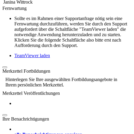
Janina Wittrock
Fernwartung
Sollte es im Rahmen einer Supportanfrage nötig sein eine
Fernwartung durchzuführen, werden Sie durch den Support
aufgefordert über die Schaltfläche "TeamViewer laden" die
notwendige Anwendung herunterzuladen und zu starten.
Klicken Sie die folgende Schaltfläche also bitte erst nach
Aufforderung durch den Support.
TeamViewer laden
Merkzettel Fortbildungen
Hinterlegen Sie Ihre ausgewählten Fortbildungsangebote in
Ihrem persönlichen Merkzettel.
Merkzettel Veröffentlichungen
Ihre Benachrichtigungen