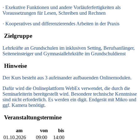
·
Exekutive Funktionen und andere Vorläuferfertigkeiten als
Voraussetzungen für Lesen, Schreiben und Rechnen
·
Kooperatives und differenzierendes Arbeiten in der Praxis
Zielgruppe
Lehrkräfte an Grundschulen im inklusiven Setting, Berufsanfänger,
Seiteneinsteiger und Gymnasiallehrkräfte im Grundschuldienst
Hinweise
Der Kurs besteht aus 3 aufeinander aufbauenden Onlinemodulen.
Dafür wird die Onlineplattform WebEx verwendet, die durch die
Seminarleiterin bereitgestellt wird. Besondere technische Kenntnisse
sind nicht erforderlich. Es werden ein digit. Endgerät mit Mikro und
ggf. Kamera benötigt.
Veranstaltungstermine
am
von
bis
01.10.2026
09:00
14:00