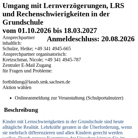
Umgang mit Lernverzögerungen, LRS
und Rechenschwierigkeiten in der
Grundschule
vom 01.10.2026 bis 18.03.2027
Ansprechpartner
Anmeldeschluss: 20.08.2026
inhaltlich:
Schulze, Heike; +49 341 4945-665
Ansprechpartner organisatorisch:
Kretzschmar, Nicole; +49 341 4945-787
Zentraler E-Mail Zugang
für Fragen und Probleme:
fortbildung@lasub.smk.sachsen.de
Aktion wählen
Onlineanmeldung zur Veranstaltung (Schulportalnutzer)
Beschreibung
Kinder mit Lernschwierigkeiten in der Grundschule sind heute
alltägliche Realität. Lehrkräfte geraten in die Überforderung, wenn
sie mehrfach differenzieren und allen Kindern gerecht werden