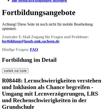
alle Benachrichtigungen anzeigen
Fortbildungsangebote
Achtung! Diese Seite ist noch nicht für mobile Bearbeitung
optimiert.
Zentraler E-Mail Zugang für Fragen und Probleme:
fortbildung@lasub.smk.sachsen.de
Häufige Fragen:
FAQ
Fortbildung im Detail
zurück zur Liste
R08448: Lernschwierigkeiten verstehen
und Inklusion als Chance begreifen -
Umgang mit Lernverzögerungen, LRS
und Rechenschwierigkeiten in der
Grundschule