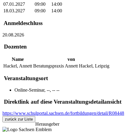
07.01.2027
09:00
14:00
18.03.2027
09:00
14:00
Anmeldeschluss
20.08.2026
Dozenten
Name
von
Hackel, Annett
Beratungspraxis Annett Hackel, Leipzig
Veranstaltungsort
Online-Seminar, --, -- --
Direktlink auf diese Veranstaltungsdetailansicht
https://www.schulportal.sachsen.de/fortbildungen/detail/R08448
zurück zur Liste
Herausgeber