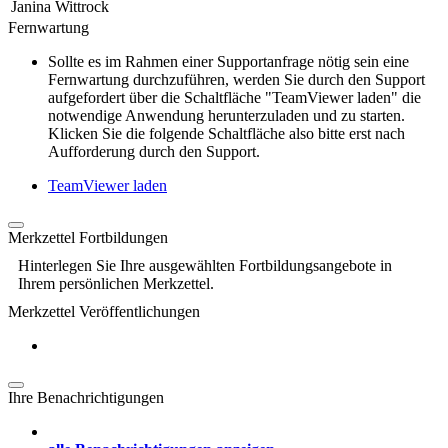
Janina Wittrock
Fernwartung
Sollte es im Rahmen einer Supportanfrage nötig sein eine
Fernwartung durchzuführen, werden Sie durch den Support
aufgefordert über die Schaltfläche "TeamViewer laden" die
notwendige Anwendung herunterzuladen und zu starten.
Klicken Sie die folgende Schaltfläche also bitte erst nach
Aufforderung durch den Support.
TeamViewer laden
Merkzettel Fortbildungen
Hinterlegen Sie Ihre ausgewählten Fortbildungsangebote in
Ihrem persönlichen Merkzettel.
Merkzettel Veröffentlichungen
Ihre Benachrichtigungen