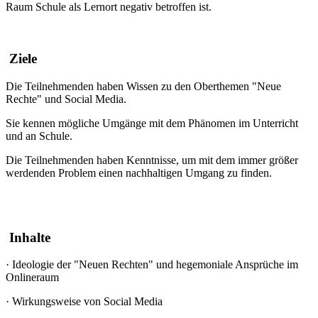
Raum Schule als Lernort negativ betroffen ist.
Ziele
Die Teilnehmenden haben Wissen zu den Oberthemen "Neue
Rechte" und Social Media.
Sie kennen mögliche Umgänge mit dem Phänomen im Unterricht
und an Schule.
Die Teilnehmenden haben Kenntnisse, um mit dem immer größer
werdenden Problem einen nachhaltigen Umgang zu finden.
Inhalte
·
Ideologie der "Neuen Rechten" und hegemoniale Ansprüche im
Onlineraum
·
Wirkungsweise von Social Media