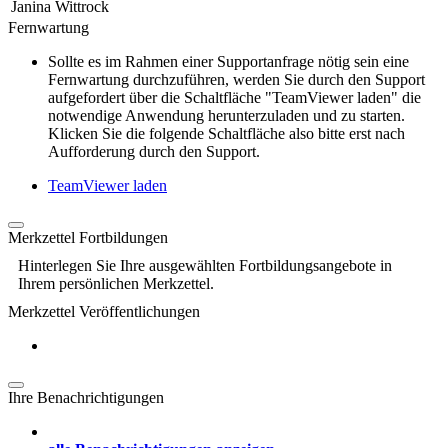
Janina Wittrock
Fernwartung
Sollte es im Rahmen einer Supportanfrage nötig sein eine
Fernwartung durchzuführen, werden Sie durch den Support
aufgefordert über die Schaltfläche "TeamViewer laden" die
notwendige Anwendung herunterzuladen und zu starten.
Klicken Sie die folgende Schaltfläche also bitte erst nach
Aufforderung durch den Support.
TeamViewer laden
Merkzettel Fortbildungen
Hinterlegen Sie Ihre ausgewählten Fortbildungsangebote in
Ihrem persönlichen Merkzettel.
Merkzettel Veröffentlichungen
Ihre Benachrichtigungen