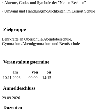
·
Akteure, Codes und Symbole der "Neuen Rechten"
·
Umgang und Handlungsmöglichkeiten im Lernort Schule
Zielgruppe
Lehrkräfte an Oberschule/Abendoberschule,
Gymnasium/Abendgymnasium und Berufsschule
Veranstaltungstermine
am
von
bis
10.11.2026
09:00
14:15
Anmeldeschluss
29.09.2026
Dozenten