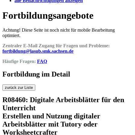
alle Benachrichtigungen anzeigen
Fortbildungsangebote
Achtung! Diese Seite ist noch nicht für mobile Bearbeitung
optimiert.
Zentraler E-Mail Zugang für Fragen und Probleme:
fortbildung@lasub.smk.sachsen.de
Häufige Fragen:
FAQ
Fortbildung im Detail
zurück zur Liste
R08460: Digitale Arbeitsblätter für den
Unterricht
Erstellen und Nutzung digitaler
Arbeitsblätter mit Tutory oder
Worksheetcrafter