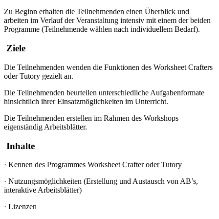
Zu Beginn erhalten die Teilnehmenden einen Überblick und
arbeiten im Verlauf der Veranstaltung intensiv mit einem der beiden
Programme (Teilnehmende wählen nach individuellem Bedarf).
Ziele
Die Teilnehmenden wenden die Funktionen des Worksheet Crafters
oder Tutory gezielt an.
Die Teilnehmenden beurteilen unterschiedliche Aufgabenformate
hinsichtlich ihrer Einsatzmöglichkeiten im Unterricht.
Die Teilnehmenden erstellen im Rahmen des Workshops
eigenständig Arbeitsblätter.
Inhalte
·
Kennen des Programmes Worksheet Crafter oder Tutory
·
Nutzungsmöglichkeiten (Erstellung und Austausch von AB’s,
interaktive Arbeitsblätter)
·
Lizenzen