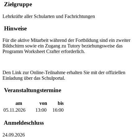
Zielgruppe
Lehrkräfte aller Schularten und Fachrichtungen
Hinweise
Für die aktive Mitarbeit während der Fortbildung sind ein zweiter
Bildschirm sowie ein Zugang zu Tutory beziehungsweise das
Programm Worksheet Crafter erforderlich.
Den Link zur Online-Teilnahme erhalten Sie mit der offiziellen
Einladung über das Schulportal.
Veranstaltungstermine
am
von
bis
05.11.2026
13:00
16:00
Anmeldeschluss
24.09.2026