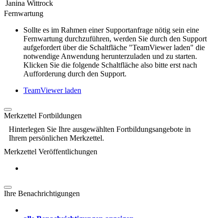
Janina Wittrock
Fernwartung
Sollte es im Rahmen einer Supportanfrage nötig sein eine
Fernwartung durchzuführen, werden Sie durch den Support
aufgefordert über die Schaltfläche "TeamViewer laden" die
notwendige Anwendung herunterzuladen und zu starten.
Klicken Sie die folgende Schaltfläche also bitte erst nach
Aufforderung durch den Support.
TeamViewer laden
Merkzettel Fortbildungen
Hinterlegen Sie Ihre ausgewählten Fortbildungsangebote in
Ihrem persönlichen Merkzettel.
Merkzettel Veröffentlichungen
Ihre Benachrichtigungen