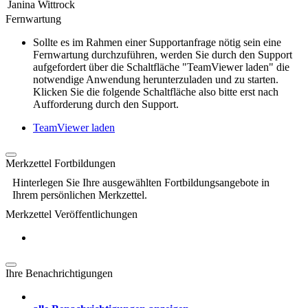
Janina Wittrock
Fernwartung
Sollte es im Rahmen einer Supportanfrage nötig sein eine
Fernwartung durchzuführen, werden Sie durch den Support
aufgefordert über die Schaltfläche "TeamViewer laden" die
notwendige Anwendung herunterzuladen und zu starten.
Klicken Sie die folgende Schaltfläche also bitte erst nach
Aufforderung durch den Support.
TeamViewer laden
Merkzettel Fortbildungen
Hinterlegen Sie Ihre ausgewählten Fortbildungsangebote in
Ihrem persönlichen Merkzettel.
Merkzettel Veröffentlichungen
Ihre Benachrichtigungen