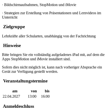
·
Bildschirmaufnahmen, StopMotion und iMovie
·
Strategien zur Erstellung von Präsentationen und Lernvideos im
Unterricht
Zielgruppe
Lehrkräfte aller Schularten, unabhängig von der Fachrichtung
Hinweise
Bitte bringen Sie ein vollständig aufgeladenes iPad mit, auf dem die
Apps StopMotion und iMovie installiert sind.
Sofern dies nicht möglich ist, kann nach vorheriger Absprache ein
Gerät zur Verfügung gestellt werden.
Veranstaltungstermine
am
von
bis
22.04.2027
13:00
16:00
Anmeldeschluss