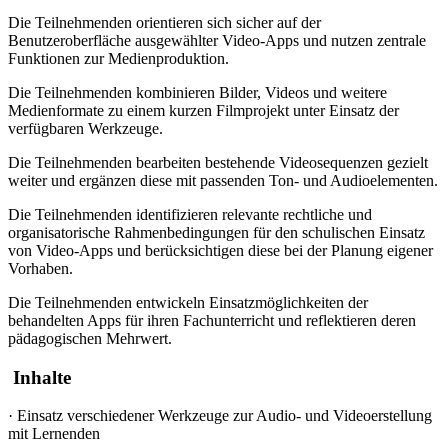
Die Teilnehmenden orientieren sich sicher auf der
Benutzeroberfläche ausgewählter Video-Apps und nutzen zentrale
Funktionen zur Medienproduktion.
Die Teilnehmenden kombinieren Bilder, Videos und weitere
Medienformate zu einem kurzen Filmprojekt unter Einsatz der
verfügbaren Werkzeuge.
Die Teilnehmenden bearbeiten bestehende Videosequenzen gezielt
weiter und ergänzen diese mit passenden Ton- und Audioelementen.
Die Teilnehmenden identifizieren relevante rechtliche und
organisatorische Rahmenbedingungen für den schulischen Einsatz
von Video-Apps und berücksichtigen diese bei der Planung eigener
Vorhaben.
Die Teilnehmenden entwickeln Einsatzmöglichkeiten der
behandelten Apps für ihren Fachunterricht und reflektieren deren
pädagogischen Mehrwert.
Inhalte
·
Einsatz verschiedener Werkzeuge zur Audio- und Videoerstellung
mit Lernenden