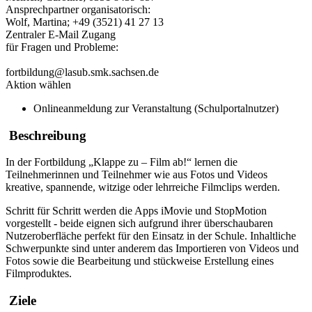
Ansprechpartner organisatorisch:
Wolf, Martina; +49 (3521) 41 27 13
Zentraler E-Mail Zugang
für Fragen und Probleme:
fortbildung@lasub.smk.sachsen.de
Aktion wählen
Onlineanmeldung zur Veranstaltung (Schulportalnutzer)
Beschreibung
In der Fortbildung „Klappe zu – Film ab!“ lernen die
Teilnehmerinnen und Teilnehmer wie aus Fotos und Videos
kreative, spannende, witzige oder lehrreiche Filmclips werden.
Schritt für Schritt werden die Apps iMovie und StopMotion
vorgestellt - beide eignen sich aufgrund ihrer überschaubaren
Nutzeroberfläche perfekt für den Einsatz in der Schule. Inhaltliche
Schwerpunkte sind unter anderem das Importieren von Videos und
Fotos sowie die Bearbeitung und stückweise Erstellung eines
Filmproduktes.
Ziele