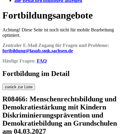
alle Benachrichtigungen anzeigen
Fortbildungsangebote
Achtung! Diese Seite ist noch nicht für mobile Bearbeitung
optimiert.
Zentraler E-Mail Zugang für Fragen und Probleme:
fortbildung@lasub.smk.sachsen.de
Häufige Fragen:
FAQ
Fortbildung im Detail
zurück zur Liste
R08466: Menschenrechtsbildung und
Demokratiestärkung mit Kindern
Diskriminierungsprävention und
Demokratiebildung an Grundschulen
am 04.03.2027