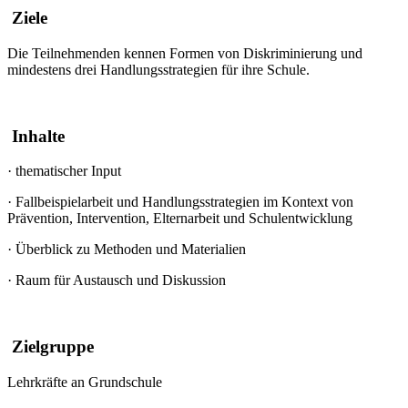
Ziele
Die Teilnehmenden kennen Formen von Diskriminierung und
mindestens drei Handlungsstrategien für ihre Schule.
Inhalte
·
thematischer Input
·
Fallbeispielarbeit und Handlungsstrategien im Kontext von
Prävention, Intervention, Elternarbeit und Schulentwicklung
·
Überblick zu Methoden und Materialien
·
Raum für Austausch und Diskussion
Zielgruppe
Lehrkräfte an Grundschule