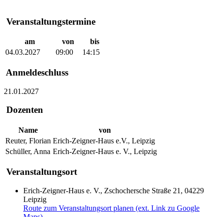
Veranstaltungstermine
am
von
bis
04.03.2027
09:00
14:15
Anmeldeschluss
21.01.2027
Dozenten
Name
von
Reuter, Florian
Erich-Zeigner-Haus e.V., Leipzig
Schüller, Anna
Erich-Zeigner-Haus e. V., Leipzig
Veranstaltungsort
Erich-Zeigner-Haus e. V., Zschochersche Straße 21, 04229
Leipzig
Route zum Veranstaltungsort planen (ext. Link zu Google
Maps)