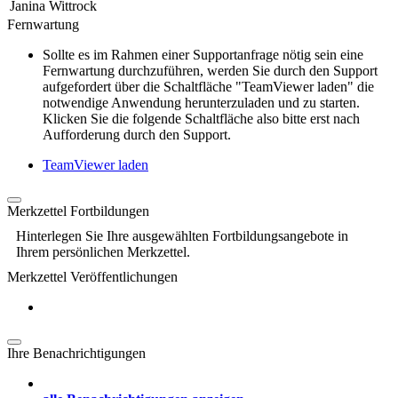
Janina Wittrock
Fernwartung
Sollte es im Rahmen einer Supportanfrage nötig sein eine
Fernwartung durchzuführen, werden Sie durch den Support
aufgefordert über die Schaltfläche "TeamViewer laden" die
notwendige Anwendung herunterzuladen und zu starten.
Klicken Sie die folgende Schaltfläche also bitte erst nach
Aufforderung durch den Support.
TeamViewer laden
Merkzettel Fortbildungen
Hinterlegen Sie Ihre ausgewählten Fortbildungsangebote in
Ihrem persönlichen Merkzettel.
Merkzettel Veröffentlichungen
Ihre Benachrichtigungen