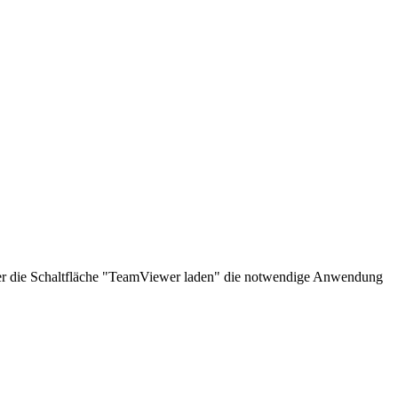
über die Schaltfläche "TeamViewer laden" die notwendige Anwendung