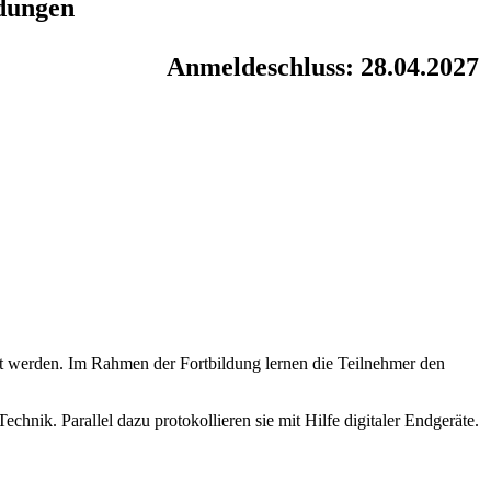
ndungen
Anmeldeschluss: 28.04.2027
tzt werden. Im Rahmen der Fortbildung lernen die Teilnehmer den
hnik. Parallel dazu protokollieren sie mit Hilfe digitaler Endgeräte.