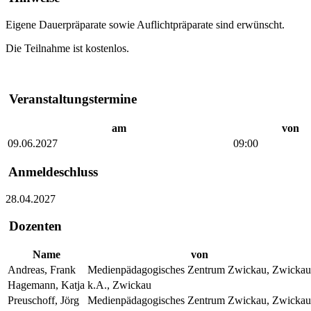
Eigene Dauerpräparate sowie Auflichtpräparate sind erwünscht.
Die Teilnahme ist kostenlos.
Veranstaltungstermine
am
von
09.06.2027
09:00
Anmeldeschluss
28.04.2027
Dozenten
Name
von
Andreas, Frank
Medienpädagogisches Zentrum Zwickau, Zwickau
Hagemann, Katja
k.A., Zwickau
Preuschoff, Jörg
Medienpädagogisches Zentrum Zwickau, Zwickau