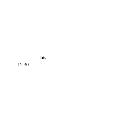
bis
15:30