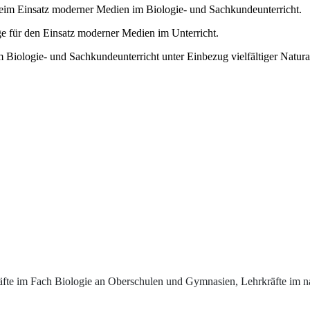
im Einsatz moderner Medien im Biologie- und Sachkundeunterricht.
 für den Einsatz moderner Medien im Unterricht.
 Biologie- und Sachkundeunterricht unter Einbezug vielfältiger Natura
fte im Fach Biologie an Oberschulen und Gymnasien, Lehrkräfte im n