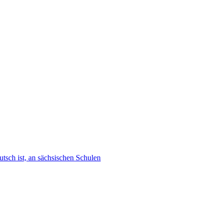
tsch ist, an sächsischen Schulen