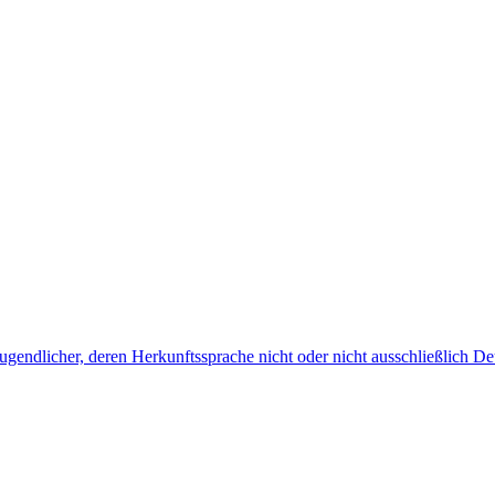
endlicher, deren Herkunftssprache nicht oder nicht ausschließlich Deu