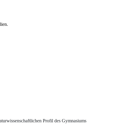
lien.
aturwissenschaftlichen Profil des Gymnasiums