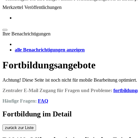
Merkzettel Veröffentlichungen
Ihre Benachrichtigungen
alle Benachrichtigungen anzeigen
Fortbildungsangebote
Achtung! Diese Seite ist noch nicht für mobile Bearbeitung optimiert.
Zentraler E-Mail Zugang für Fragen und Probleme:
fortbildun
Häufige Fragen:
FAQ
Fortbildung im Detail
zurück zur Liste